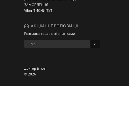
ЗАМОВЛЕННЯ.
Viber ТИСНИ ТУТ
АКЦІЙНІ ПРОПОЗИЦІЇ
Розсилка товарів зі знижками
Доктор Б`юті
© 2026