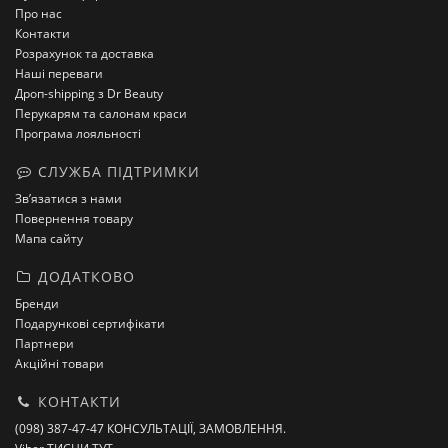
Про нас
Контакти
Розрахунок та доставка
Наші переваги
Дроп-shipping з Dr Beauty
Перукарям та салонам краси
Програма лояльності
СЛУЖБА ПІДТРИМКИ
Зв’язатися з нами
Повернення товару
Мапа сайту
ДОДАТКОВО
Бренди
Подарункові сертифікати
Партнери
Акційні товари
КОНТАКТИ
(098) 387-47-47 КОНСУЛЬТАЦІЇ, ЗАМОВЛЕННЯ.