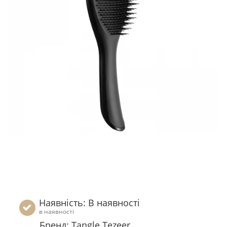
Наявність: В наявності
в наявності
Бренд: Tangle Tezeer