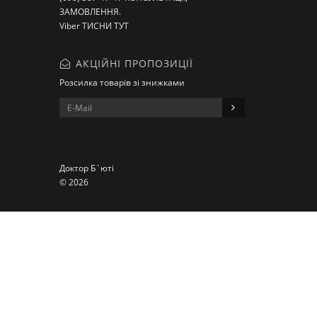
ЗАМОВЛЕННЯ.
Viber ТИСНИ ТУТ
АКЦІЙНІ ПРОПОЗИЦІЇ
Розсилка товарів зі знижками
Доктор Б`юті
© 2026