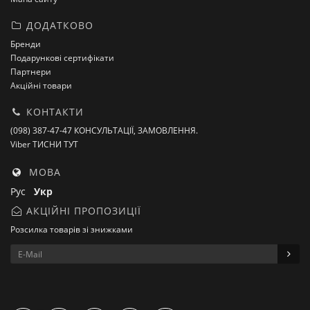
ДОДАТКОВО
Бренди
Подарункові сертифікати
Партнери
Акційні товари
КОНТАКТИ
(098) 387-47-47 КОНСУЛЬТАЦІЇ, ЗАМОВЛЕННЯ.
Viber ТИСНИ ТУТ
МОВА
Рус
Укр
АКЦІЙНІ ПРОПОЗИЦІЇ
Розсилка товарів зі знижками