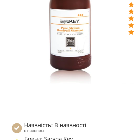
Наявність: В наявності
в наявності
Бренд: Saryna Key