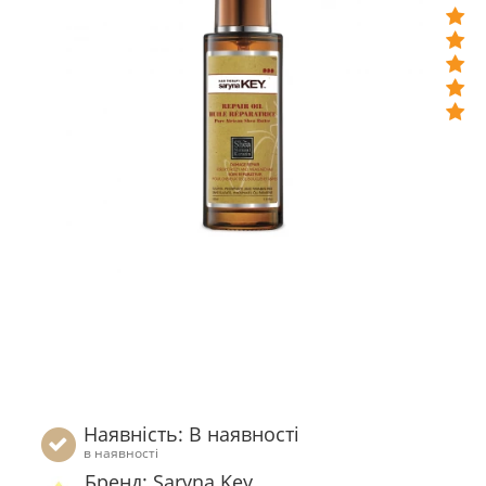
Наявність: В наявності
в наявності
Бренд: Saryna Key