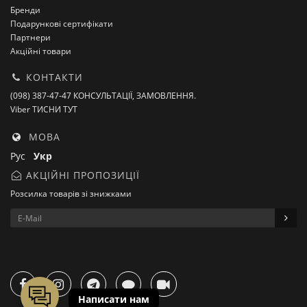
Бренди
Подарункові сертифікати
Партнери
Акційні товари
КОНТАКТИ
(098) 387-47-47 КОНСУЛЬТАЦІЇ, ЗАМОВЛЕННЯ.
Viber ТИСНИ ТУТ
МОВА
Рус
Укр
АКЦІЙНІ ПРОПОЗИЦІЇ
Розсилка товарів зі знижками