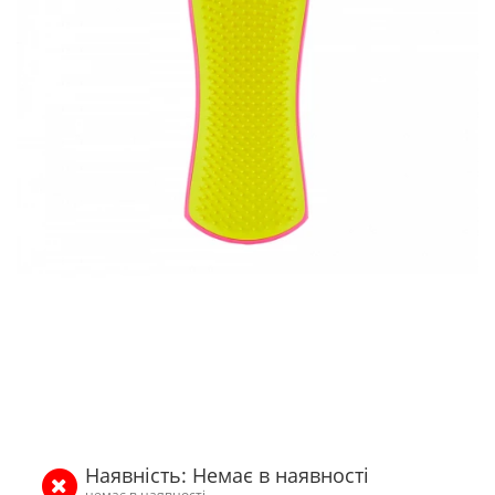
Наявність: Немає в наявності
немає в наявності