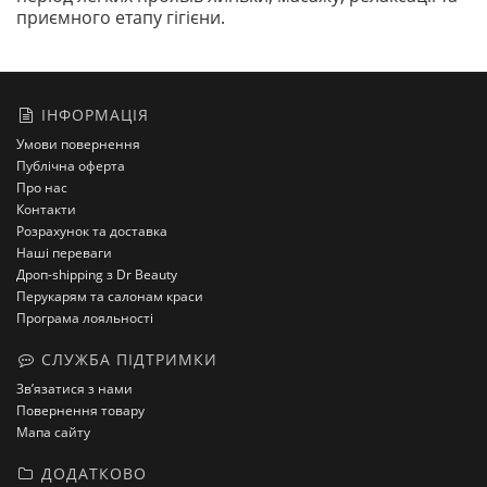
приємного етапу гігієни.
ІНФОРМАЦІЯ
Умови повернення
Публічна оферта
Про нас
Контакти
Розрахунок та доставка
Наші переваги
Дроп-shipping з Dr Beauty
Перукарям та салонам краси
Програма лояльності
СЛУЖБА ПІДТРИМКИ
Зв’язатися з нами
Повернення товару
Мапа сайту
ДОДАТКОВО