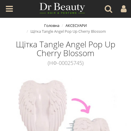
Головна
АКСЕСУАРИ
Щітка Tangle Angel Pop Up Cherry Blossom
Щітка Tangle Angel Pop Up
Cherry Blossom
(НФ-00025745)