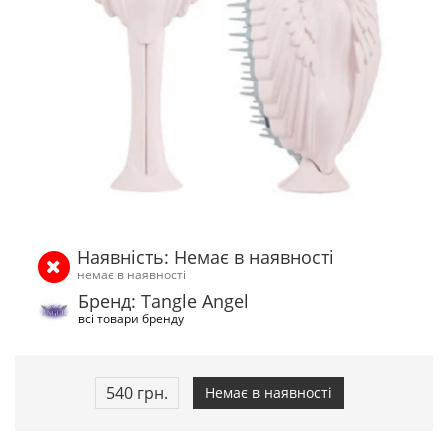
Наявність: Немає в наявності
немає в наявності
Бренд: Tangle Angel
всі товари бренду
540 грн.
Немає в наявності