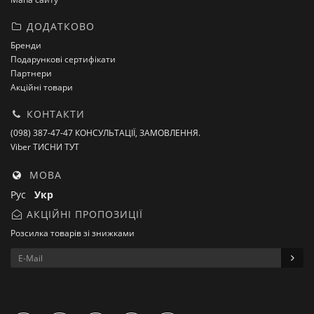
ДОДАТКОВО
Бренди
Подарункові сертифікати
Партнери
Акційні товари
КОНТАКТИ
(098) 387-47-47 КОНСУЛЬТАЦІЇ, ЗАМОВЛЕННЯ.
Viber ТИСНИ ТУТ
МОВА
Рус
Укр
АКЦІЙНІ ПРОПОЗИЦІЇ
Розсилка товарів зі знижками