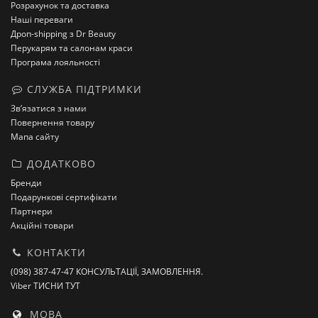
Розрахунок та доставка
Наші переваги
Дроп-shipping з Dr Beauty
Перукарям та салонам краси
Програма лояльності
СЛУЖБА ПІДТРИМКИ
Зв’язатися з нами
Повернення товару
Мапа сайту
ДОДАТКОВО
Бренди
Подарункові сертифікати
Партнери
Акційні товари
КОНТАКТИ
(098) 387-47-47 КОНСУЛЬТАЦІЇ, ЗАМОВЛЕННЯ.
Viber ТИСНИ ТУТ
МОВА