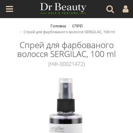
Головна
СПРЕЇ
Спрей для фарбованого волосся SERGILAC, 100 ml
Спрей для фарбованого
волосся SERGILAC, 100 ml
(НФ-00021472)