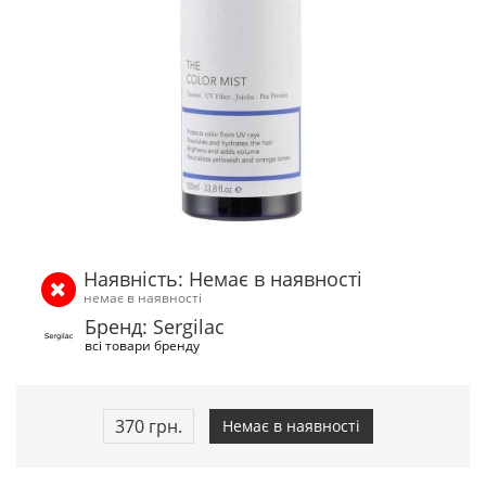
Наявність: Немає в наявності
немає в наявності
Бренд: Sergilac
всі товари бренду
370 грн.
Немає в наявності