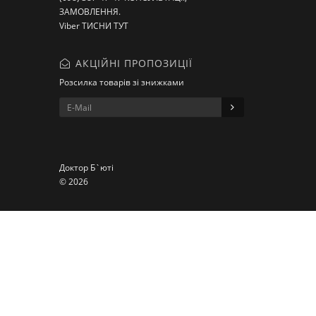
ЗАМОВЛЕННЯ.
Viber ТИСНИ ТУТ
АКЦІЙНІ ПРОПОЗИЦІЇ
Розсилка товарів зі знижками
Доктор Б`юті
© 2026