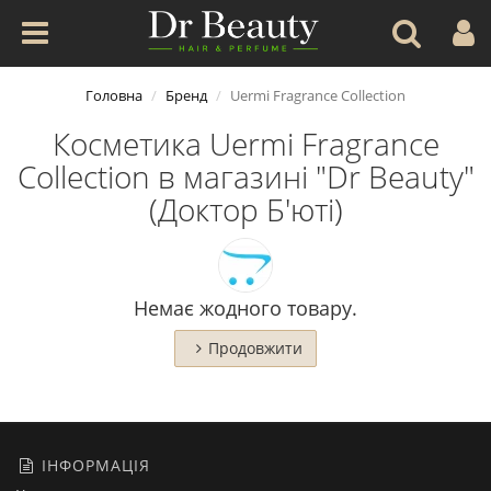
Головна
Бренд
Uermi Fragrance Collection
Косметика Uermi Fragrance
Collection в магазині "Dr Beauty"
(Доктор Б'юті)
Немає жодного товару.
Продовжити
ІНФОРМАЦІЯ