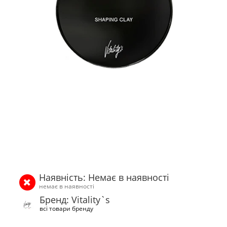
Наявність: Немає в наявності
немає в наявності
Бренд: Vitality`s
всі товари бренду