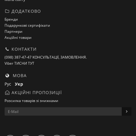
ДОДАТКОВО
Бренди
Подарункові сертифікати
Партнери
Акційні товари
КОНТАКТИ
(098) 387-47-47 КОНСУЛЬТАЦІЇ, ЗАМОВЛЕННЯ.
Viber ТИСНИ ТУТ
МОВА
Рус
Укр
АКЦІЙНІ ПРОПОЗИЦІЇ
Розсилка товарів зі знижками