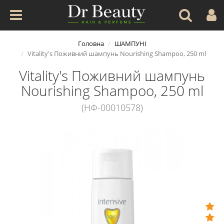
Головна
ШАМПУНІ
Vitality's Поживний шампунь Nourishing Shampoo, 250 ml
Vitality's Поживний шампунь
Nourishing Shampoo, 250 ml
(НФ-00010578)