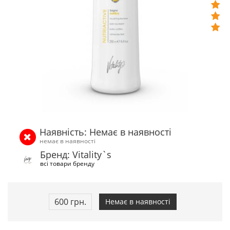
Наявність: Немає в наявності
немає в наявності
Бренд: Vitality`s
всі товари бренду
600 грн.
Немає в наявності