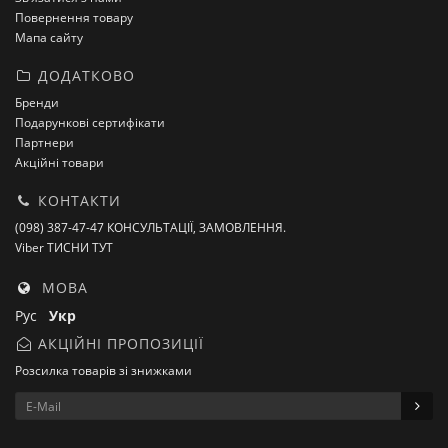
Повернення товару
Мапа сайту
ДОДАТКОВО
Бренди
Подарункові сертифікати
Партнери
Акційні товари
КОНТАКТИ
(098) 387-47-47 КОНСУЛЬТАЦІЇ, ЗАМОВЛЕННЯ.
Viber ТИСНИ ТУТ
МОВА
Рус
Укр
АКЦІЙНІ ПРОПОЗИЦІЇ
Розсилка товарів зі знижками