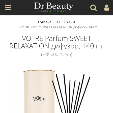
Головна
АКСЕСУАРИ
VOTRE Parfum SWEET RELAXATION дифузор, 140 ml
VOTRE Parfum SWEET
RELAXATION дифузор, 140 ml
(НФ-00025295)