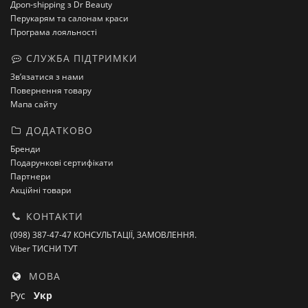
Дроп-shipping з Dr Beauty
Перукарям та салонам краси
Програма лояльності
СЛУЖБА ПІДТРИМКИ
Зв’язатися з нами
Повернення товару
Мапа сайту
ДОДАТКОВО
Бренди
Подарункові сертифікати
Партнери
Акційні товари
КОНТАКТИ
(098) 387-47-47 КОНСУЛЬТАЦІЇ, ЗАМОВЛЕННЯ.
Viber ТИСНИ ТУТ
МОВА
Рус
Укр