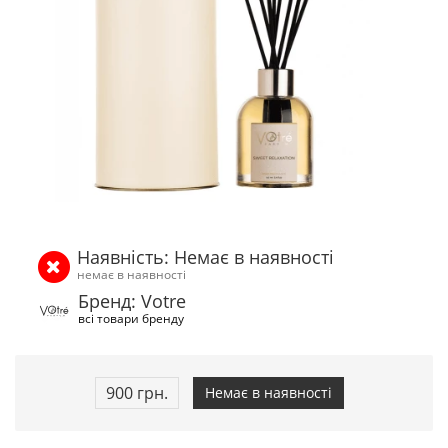
Наявність: Немає в наявності
немає в наявності
Бренд: Votre
всі товари бренду
900 грн.
Немає в наявності