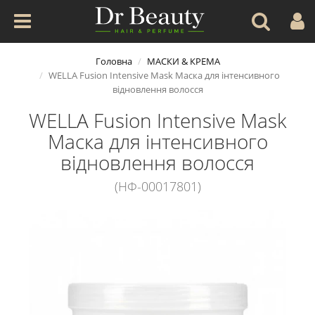
Головна
МАСКИ & КРЕМА
WELLA Fusion Intensive Mask Маска для інтенсивного
відновлення волосся
WELLA Fusion Intensive Mask
Маска для інтенсивного
відновлення волосся
(НФ-00017801)