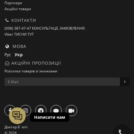
Партнери
Акційні товари
КОНТАКТИ
(098) 387-47-47 КОНСУЛЬТАЦІЇ, ЗАМОВЛЕННЯ.
Viber ТИСНИ ТУТ
МОВА
Рус
Укр
АКЦІЙНІ ПРОПОЗИЦІЇ
Розсилка товарів зі знижками
Доктор Б`юті
© 2026