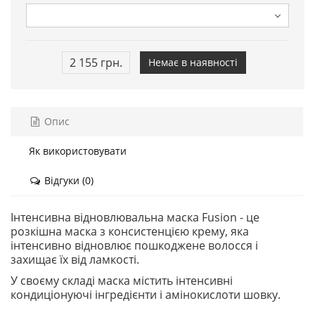
2 155 грн.
Немає в наявності
Опис
Як використовувати
Відгуки (0)
Інтенсивна відновлювальна маска Fusion - це
розкішна маска з консистенцією крему, яка
інтенсивно відновлює пошкоджене волосся і
захищає їх від ламкості.
У своєму складі маска містить інтенсивні
кондиціонуючі інгредієнти і амінокислоти шовку.