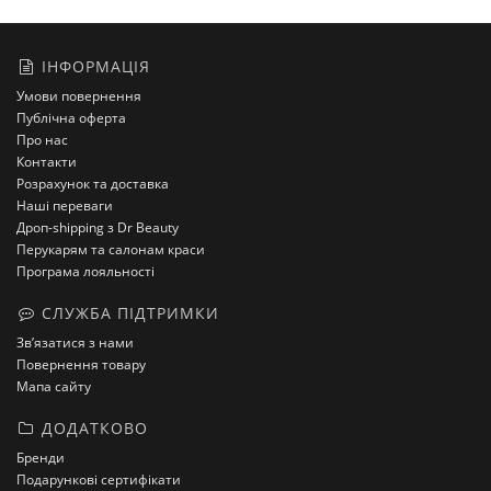
ІНФОРМАЦІЯ
Умови повернення
Публічна оферта
Про нас
Контакти
Розрахунок та доставка
Наші переваги
Дроп-shipping з Dr Beauty
Перукарям та салонам краси
Програма лояльності
СЛУЖБА ПІДТРИМКИ
Зв’язатися з нами
Повернення товару
Мапа сайту
ДОДАТКОВО
Бренди
Подарункові сертифікати