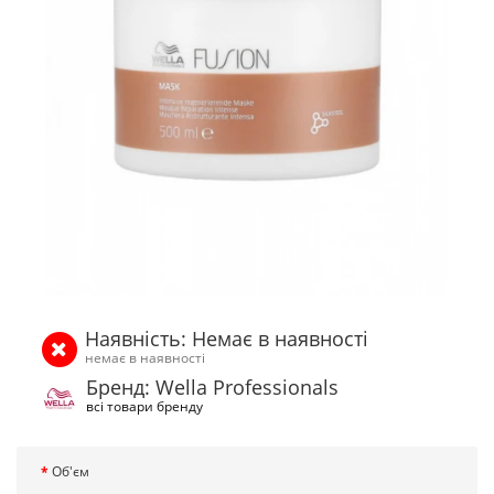
Наявність: Немає в наявності
немає в наявності
Бренд: Wella Professionals
всі товари бренду
Об'єм