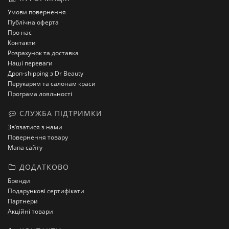
Умови повернення
Публічна оферта
Про нас
Контакти
Розрахунок та доставка
Наші переваги
Дроп-shipping з Dr Beauty
Перукарям та салонам краси
Програма лояльності
СЛУЖБА ПІДТРИМКИ
Зв’язатися з нами
Повернення товару
Мапа сайту
ДОДАТКОВО
Бренди
Подарункові сертифікати
Партнери
Акційні товари