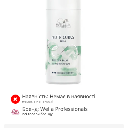
Наявність: Немає в наявності
немає в наявності
Бренд: Wella Professionals
всі товари бренду