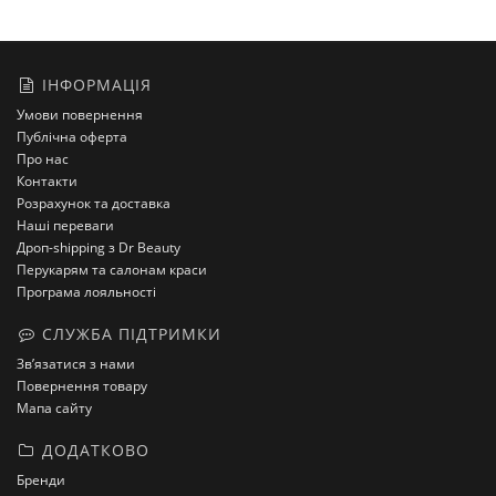
ІНФОРМАЦІЯ
Умови повернення
Публічна оферта
Про нас
Контакти
Розрахунок та доставка
Наші переваги
Дроп-shipping з Dr Beauty
Перукарям та салонам краси
Програма лояльності
СЛУЖБА ПІДТРИМКИ
Зв’язатися з нами
Повернення товару
Мапа сайту
ДОДАТКОВО
Бренди