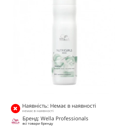
Наявність: Немає в наявності
немає в наявності
Бренд: Wella Professionals
всі товари бренду