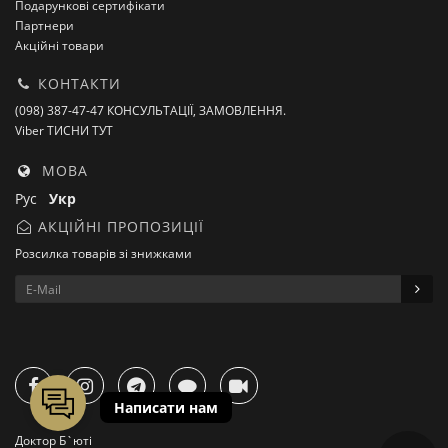
Подарункові сертифікати
Партнери
Акційні товари
КОНТАКТИ
(098) 387-47-47 КОНСУЛЬТАЦІЇ, ЗАМОВЛЕННЯ.
Viber ТИСНИ ТУТ
МОВА
Рус
Укр
АКЦІЙНІ ПРОПОЗИЦІЇ
Розсилка товарів зі знижками
Доктор Б`юті