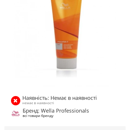
Наявність: Немає в наявності
немає в наявності
Бренд: Wella Professionals
всі товари бренду