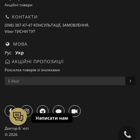
Акційні товари
КОНТАКТИ
(098) 387-47-47 КОНСУЛЬТАЦІЇ, ЗАМОВЛЕННЯ.
Viber ТИСНИ ТУТ
МОВА
Рус
Укр
АКЦІЙНІ ПРОПОЗИЦІЇ
Розсилка товарів зі знижками
Доктор Б`юті
© 2026