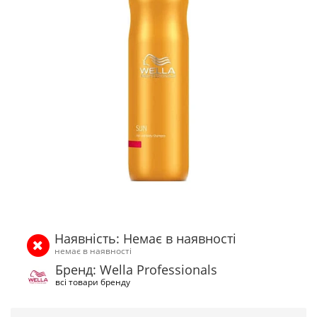
Наявність: Немає в наявності
немає в наявності
Бренд: Wella Professionals
всі товари бренду