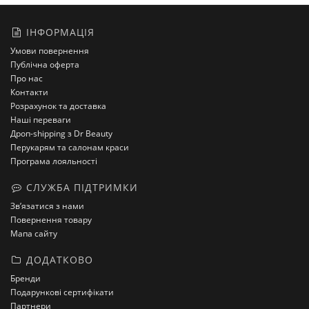
ІНФОРМАЦІЯ
Умови повернення
Публічна оферта
Про нас
Контакти
Розрахунок та доставка
Наші переваги
Дроп-shipping з Dr Beauty
Перукарям та салонам краси
Програма лояльності
СЛУЖБА ПІДТРИМКИ
Зв’язатися з нами
Повернення товару
Мапа сайту
ДОДАТКОВО
Бренди
Подарункові сертифікати
Партнери