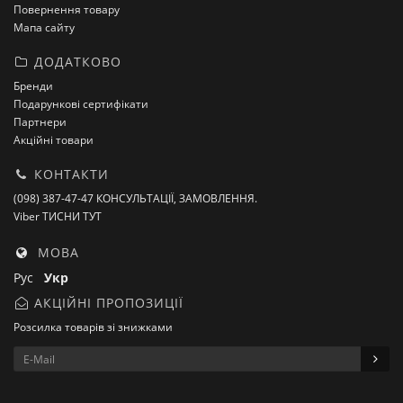
Повернення товару
Мапа сайту
ДОДАТКОВО
Бренди
Подарункові сертифікати
Партнери
Акційні товари
КОНТАКТИ
(098) 387-47-47 КОНСУЛЬТАЦІЇ, ЗАМОВЛЕННЯ.
Viber ТИСНИ ТУТ
МОВА
Рус
Укр
АКЦІЙНІ ПРОПОЗИЦІЇ
Розсилка товарів зі знижками