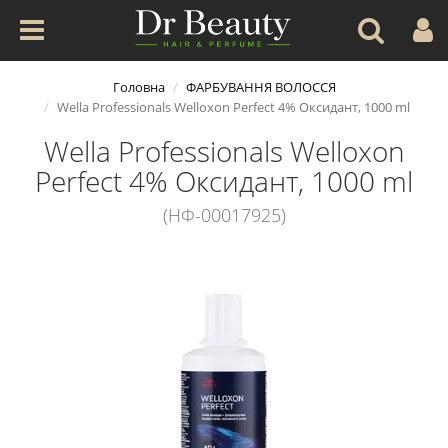
Головна
ФАРБУВАННЯ ВОЛОССЯ
Wella Professionals Welloxon Perfect 4% Оксидант, 1000 ml
Wella Professionals Welloxon
Perfect 4% Оксидант, 1000 ml
(НФ-00017925)