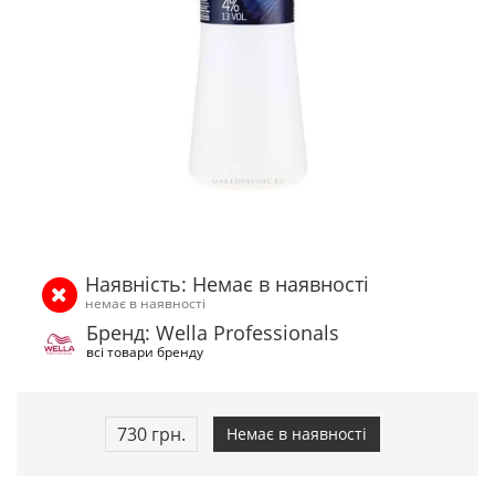
Наявність: Немає в наявності
немає в наявності
Бренд: Wella Professionals
всі товари бренду
730 грн.
Немає в наявності