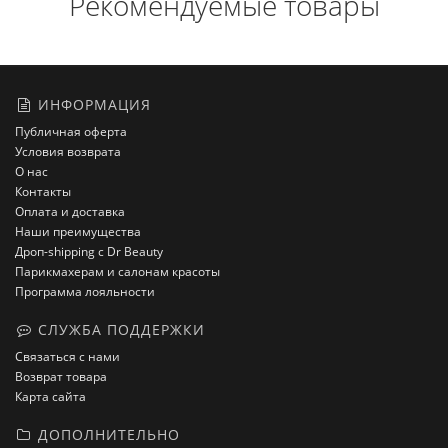
Рекомендуемые товары
ИНФОРМАЦИЯ
Публичная оферта
Условия возврата
О нас
Контакты
Оплата и доставка
Наши преимущества
Дроп-shipping с Dr Beauty
Парикмахерам и салонам красоты
Программа лояльности
СЛУЖБА ПОДДЕРЖКИ
Связаться с нами
Возврат товара
Карта сайта
ДОПОЛНИТЕЛЬНО