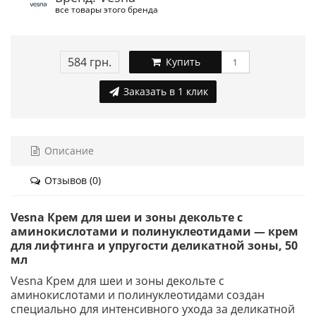
все товары этого бренда
584 грн.
Купить
Заказать в 1 клик
Описание
Отзывов (0)
Vesna Крем для шеи и зоны декольте с
аминокислотами и полинуклеотидами — крем
для лифтинга и упругости деликатной зоны, 50
мл
Vesna Крем для шеи и зоны декольте с
аминокислотами и полинуклеотидами создан
специально для интенсивного ухода за деликатной