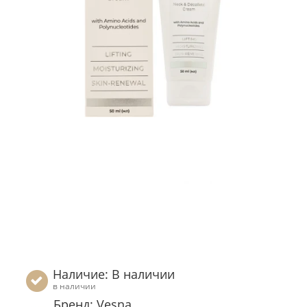
Наличие: В наличии
в наличии
Бренд: Vesna