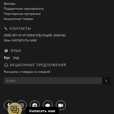
Бренды
Подарочные сертификаты
Партнёрская программа
Акционные товары
КОНТАКТЫ
(098) 387-47-47 КОНСУЛЬТАЦИЯ, ЗАКАЗЫ.
Viber НАПИСАТЬ НАМ
ЯЗЫК
Рус
Укр
АКЦИОННЫЕ ПРЕДЛОЖЕНИЯ
Рассылка о товарах со скидкой