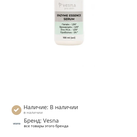
Наличие: В наличии
в наличии
Бренд: Vesna
все товары этого бренда