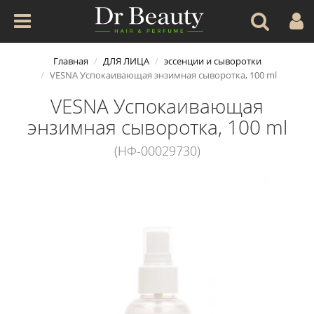
Главная
ДЛЯ ЛИЦА
эссенции и сыворотки
VESNA Успокаивающая энзимная сыворотка, 100 ml
VESNA Успокаивающая
энзимная сыворотка, 100 ml
(НФ-00029730)