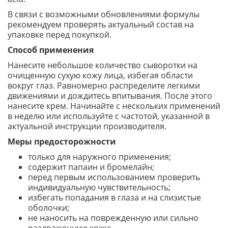
В связи с возможными обновлениями формулы
рекомендуем проверять актуальный состав на
упаковке перед покупкой.
Способ применения
Нанесите небольшое количество сыворотки на
очищенную сухую кожу лица, избегая области
вокруг глаз. Равномерно распределите легкими
движениями и дождитесь впитывания. После этого
нанесите крем. Начинайте с нескольких применений
в неделю или используйте с частотой, указанной в
актуальной инструкции производителя.
Меры предосторожности
только для наружного применения;
содержит папаин и бромелайн;
перед первым использованием проверить
индивидуальную чувствительность;
избегать попадания в глаза и на слизистые
оболочки;
не наносить на поврежденную или сильно