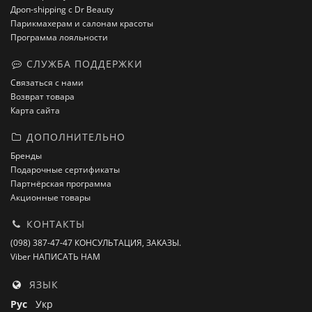
Дроп-shipping с Dr Beauty
Парикмахерам и салонам красоты
Программа лояльности
СЛУЖБА ПОДДЕРЖКИ
Связаться с нами
Возврат товара
Карта сайта
ДОПОЛНИТЕЛЬНО
Бренды
Подарочные сертификаты
Партнёрская программа
Акционные товары
КОНТАКТЫ
(098) 387-47-47 КОНСУЛЬТАЦИЯ, ЗАКАЗЫ.
Viber НАПИСАТЬ НАМ
ЯЗЫК
Рус
Укр