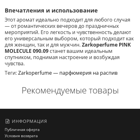
Впечатления и использование
Этот аромат идеально подходит для любого случая
— от романтических вечеров до праздничных
мероприятий. Его легкость и чувственность делают
его универсальным выбором, который подходит как
для женщин, так и для мужчин.
Zarkoperfume PINK
MOLECULE 090.09
станет вашим идеальным
спутником, поднимая настроение и возбуждая
чувства.
Теги:
Zarkoperfume — парфюмерия на распив
Рекомендуемые товары
ИНФОРМАЦИЯ
Публичная оферта
Условия возврата