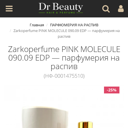
Главная
ПАРФЮМЕРИЯ НА РАСПИВ
Zarkoperfume PINK MOLECULE 090.09 EDP — парфумерия на
распив
Zarkoperfume PINK MOLECULE
090.09 EDP — парфумерия на
распив
(НФ-0001475510)
-25%