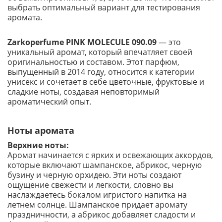
выбрать оптимальный вариант для тестирования
аромата.
Zarkoperfume PINK MOLECULE 090.09
— это
уникальный аромат, который впечатляет своей
оригинальностью и составом. Этот парфюм,
выпущенный в 2014 году, относится к категории
унисекс и сочетает в себе цветочные, фруктовые и
сладкие ноты, создавая неповторимый
ароматический опыт.
Ноты аромата
Верхние ноты:
Аромат начинается с ярких и освежающих аккордов,
которые включают шампанское, абрикос, черную
бузину и черную орхидею. Эти ноты создают
ощущение свежести и легкости, словно вы
наслаждаетесь бокалом игристого напитка на
летнем солнце. Шампанское придает аромату
праздничности, а абрикос добавляет сладости и