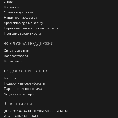
О нас
Контакты
Оплата и доставка
Наши преимущества
Дроп-shipping с Dr Beauty
Парикмахерам и салонам красоты
Программа лояльности
СЛУЖБА ПОДДЕРЖКИ
Связаться с нами
Возврат товара
Карта сайта
ДОПОЛНИТЕЛЬНО
Бренды
Подарочные сертификаты
Партнёрская программа
Акционные товары
КОНТАКТЫ
(098) 387-47-47 КОНСУЛЬТАЦИЯ, ЗАКАЗЫ.
Viber НАПИСАТЬ НАМ