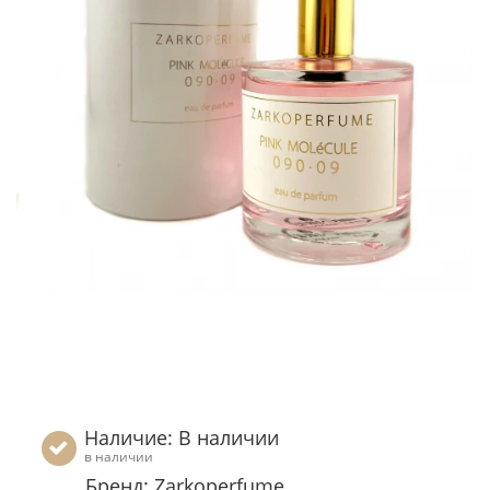
Наличие: В наличии
в наличии
Бренд: Zarkoperfume