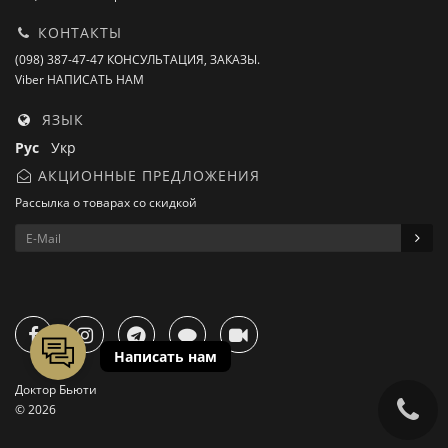
КОНТАКТЫ
(098) 387-47-47 КОНСУЛЬТАЦИЯ, ЗАКАЗЫ.
Viber НАПИСАТЬ НАМ
ЯЗЫК
Рус
Укр
АКЦИОННЫЕ ПРЕДЛОЖЕНИЯ
Рассылка о товарах со скидкой
Доктор Бьюти
© 2026