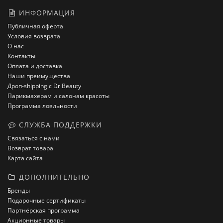
ИНФОРМАЦИЯ
Публичная оферта
Условия возврата
О нас
Контакты
Оплата и доставка
Наши преимущества
Дроп-shipping с Dr Beauty
Парикмахерам и салонам красоты
Программа лояльности
СЛУЖБА ПОДДЕРЖКИ
Связаться с нами
Возврат товара
Карта сайта
ДОПОЛНИТЕЛЬНО
Бренды
Подарочные сертификаты
Партнёрская программа
Акционные товары