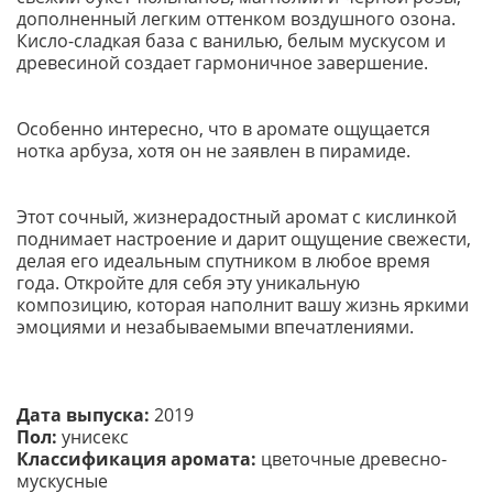
дополненный легким оттенком воздушного озона.
Кисло-сладкая база с ванилью, белым мускусом и
древесиной создает гармоничное завершение.
Особенно интересно, что в аромате ощущается
нотка арбуза, хотя он не заявлен в пирамиде.
Этот сочный, жизнерадостный аромат с кислинкой
поднимает настроение и дарит ощущение свежести,
делая его идеальным спутником в любое время
года. Откройте для себя эту уникальную
композицию, которая наполнит вашу жизнь яркими
эмоциями и незабываемыми впечатлениями.
Дата выпуска:
2019
Пол:
унисекс
Классификация аромата:
цветочные древесно-
мускусные