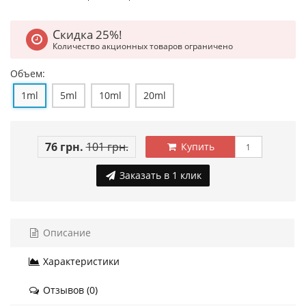
Скидка 25%!
Количество акционных товаров ограничено
Объем:
1ml
5ml
10ml
20ml
76 грн.
101 грн.
Купить
Заказать в 1 клик
Описание
Характеристики
Отзывов (0)