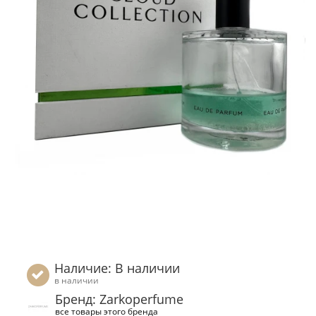
Наличие: В наличии
в наличии
Бренд: Zarkoperfume
все товары этого бренда