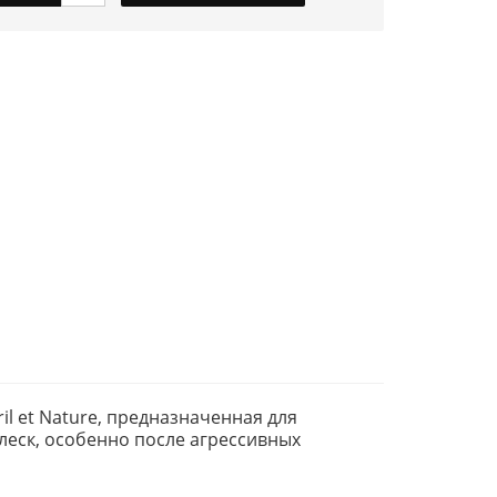
il et Nature, предназначенная для
леск, особенно после агрессивных