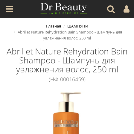
Главная
ШАМПУНИ
Abril et Nature Rehydration Bain Shampoo - Шампунь для
увлажнения волос, 250 ml
Abril et Nature Rehydration Bain
Shampoo - Шампунь для
увлажнения волос, 250 ml
(НФ-00016459)