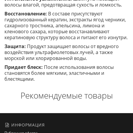
волосы влагой, предотвращая сухость и ломкость.
Восстановление:
В составе присутствуют
гидролизованный кератин, экстракты ягод черники,
сахарного тростника, апельсина, лимона и
кленового сахара, которые восстанавливают
кератиновую структуру волоса и питают его изнутри.
Защита:
Продукт защищает волосы от вредного
воздействия ультрафиолетовых лучей, а также
морской или хлорированной воды.
Придает блеск:
После использования волосы
становятся более мягкими, эластичными и
блестящими.
Рекомендуемые товары
ИНФОРМАЦИЯ
Публичная оферта