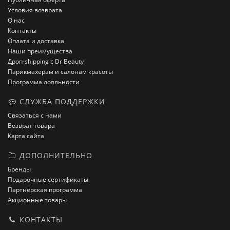
Условия возврата
О нас
Контакты
Оплата и доставка
Наши преимущества
Дроп-shipping с Dr Beauty
Парикмахерам и салонам красоты
Программа лояльности
СЛУЖБА ПОДДЕРЖКИ
Связаться с нами
Возврат товара
Карта сайта
ДОПОЛНИТЕЛЬНО
Бренды
Подарочные сертификаты
Партнёрская программа
Акционные товары
КОНТАКТЫ