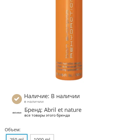
Наличие: В наличии
в наличии
Бренд: Abril et nature
все товары этого бренда
Объем:
250 ml
1000 ml