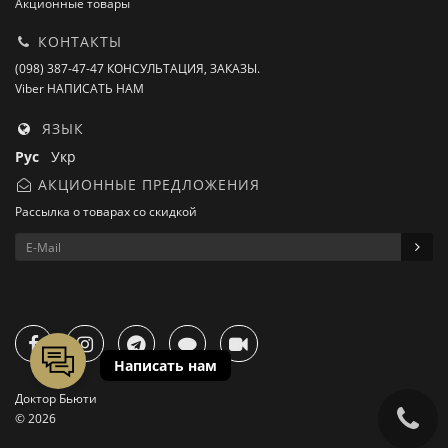
Акционные товары
КОНТАКТЫ
(098) 387-47-47 КОНСУЛЬТАЦИЯ, ЗАКАЗЫ.
Viber НАПИСАТЬ НАМ
ЯЗЫК
Рус
Укр
АКЦИОННЫЕ ПРЕДЛОЖЕНИЯ
Рассылка о товарах со скидкой
Доктор Бьюти
© 2026