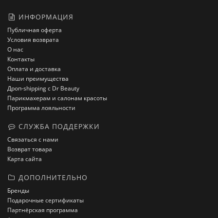
ИНФОРМАЦИЯ
Публичная оферта
Условия возврата
О нас
Контакты
Оплата и доставка
Наши преимущества
Дроп-shipping с Dr Beauty
Парикмахерам и салонам красоты
Программа лояльности
СЛУЖБА ПОДДЕРЖКИ
Связаться с нами
Возврат товара
Карта сайта
ДОПОЛНИТЕЛЬНО
Бренды
Подарочные сертификаты
Партнёрская программа