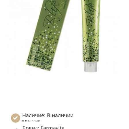
Наличие: В наличии
в наличии
Бренд: Farmavita