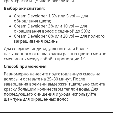
крем-краски и 1,5 части окислителя.
Выбор окислителя:
Cream Developer 1,5% или 5 vol — для
обновления цвета;
Cream Developer 3% или 10 vol — для
окрашивания волос с сединой до 50%;
Cream Developer 6% или 20 vol — для полного
закрашивания седины.
Для создания индивидуального или более
насыщенного оттенка краски разных цветов можно
смешивать между собой в пропорции 1:1.
Способ применения
Равномерно нанесите подготовленную смесь на
волосы и оставьте на 25–30 минут. После
завершения времени выдержки тщательно смойте
краску большим количеством теплой воды. Для
последующего очищения и ухода используйте
шампунь для окрашенных волос.