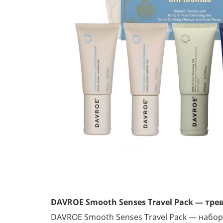
DAVROE Smooth Senses Travel Pack — тре
DAVROE Smooth Senses Travel Pack — набо