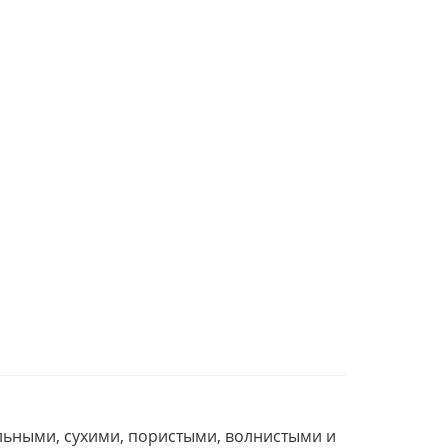
льными, сухими, пористыми, волнистыми и