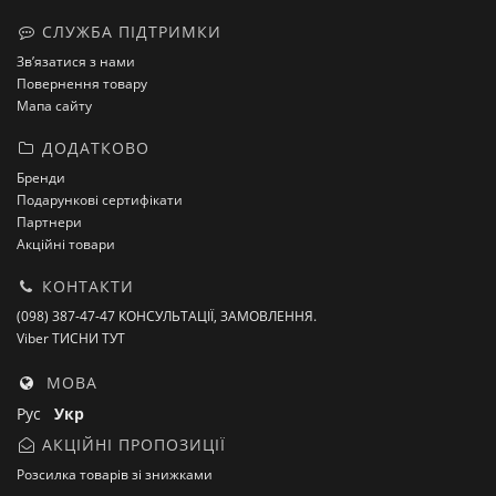
СЛУЖБА ПІДТРИМКИ
Зв’язатися з нами
Повернення товару
Мапа сайту
ДОДАТКОВО
Бренди
Подарункові сертифікати
Партнери
Акційні товари
КОНТАКТИ
(098) 387-47-47 КОНСУЛЬТАЦІЇ, ЗАМОВЛЕННЯ.
Viber ТИСНИ ТУТ
МОВА
Рус
Укр
АКЦІЙНІ ПРОПОЗИЦІЇ
Розсилка товарів зі знижками