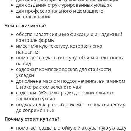
для создания структурированных укладок
для профессионального и домашнего
использования
Чем отличается?
обеспечивает сильную фиксацию и надежный
контроль формы
имеет мягкую текстуру, которая легко
наносится
помогает создать текстуру, объем и плотность
на вид
содержит комплекс восков для стойкости
укладки
дополнена маслом подсолнечника, витамином
E и экстрактом зеленого чая
содержит УФ-фильтр для дополнительного
защитного ухода
подходит для разных стилей — от классических
до современных
Почему стоит купить?
помогает создать стойкую и аккуратную укладку