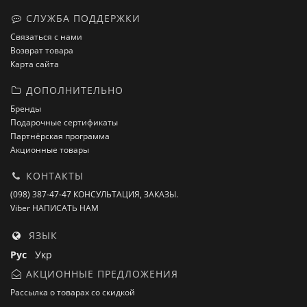
СЛУЖБА ПОДДЕРЖКИ
Связаться с нами
Возврат товара
Карта сайта
ДОПОЛНИТЕЛЬНО
Бренды
Подарочные сертификаты
Партнёрская программа
Акционные товары
КОНТАКТЫ
(098) 387-47-47 КОНСУЛЬТАЦИЯ, ЗАКАЗЫ.
Viber НАПИСАТЬ НАМ
ЯЗЫК
Рус
Укр
АКЦИОННЫЕ ПРЕДЛОЖЕНИЯ
Рассылка о товарах со скидкой