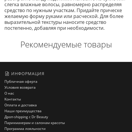
слегка влажные волосы, равномерно распределяя
средство по нужным участкам. Придайте прическе
желаемую форму руками или расческой. Для более
выразительной текстуры наносите средство
постепенно, добавляя при необходимости.
Рекомендуемые товары
ИНФОРМАЦИЯ
Публичная оферта
Условия возврата
О нас
Контакты
Оплата и доставка
Наши преимущества
Дроп-shipping с Dr Beauty
Парикмахерам и салонам красоты
Программа лояльности