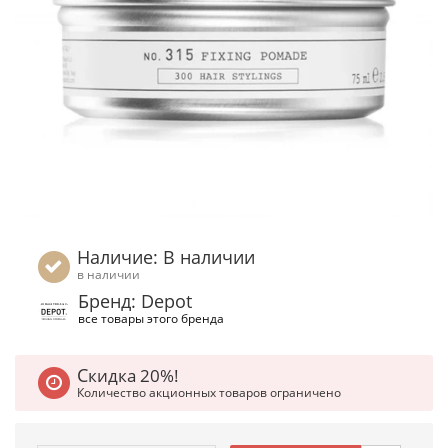
Наличие: В наличии
в наличии
Бренд: Depot
все товары этого бренда
Скидка 20%!
Количество акционных товаров ограничено