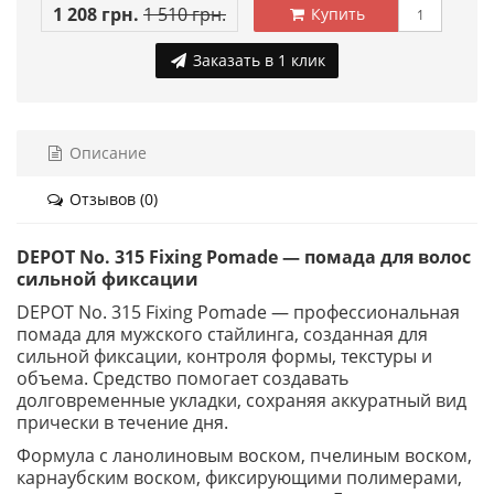
1 208 грн.
1 510 грн.
Купить
Заказать в 1 клик
Описание
Отзывов (0)
DEPOT No. 315 Fixing Pomade — помада для волос
сильной фиксации
DEPOT No. 315 Fixing Pomade — профессиональная
помада для мужского стайлинга, созданная для
сильной фиксации, контроля формы, текстуры и
объема. Средство помогает создавать
долговременные укладки, сохраняя аккуратный вид
прически в течение дня.
Формула с ланолиновым воском, пчелиным воском,
карнаубским воском, фиксирующими полимерами,