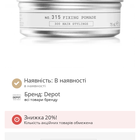
Наявність: В наявності
в наявності
Бренд: Depot
всі товари бренду
Знижка 20%!
Кількість акційних товарів обмежена