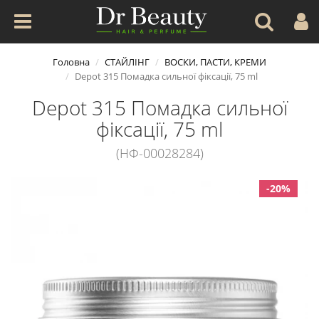
Головна
СТАЙЛІНГ
ВОСКИ, ПАСТИ, КРЕМИ
Depot 315 Помадка сильної фіксації, 75 ml
Depot 315 Помадка сильної
фіксації, 75 ml
(НФ-00028284)
-20%