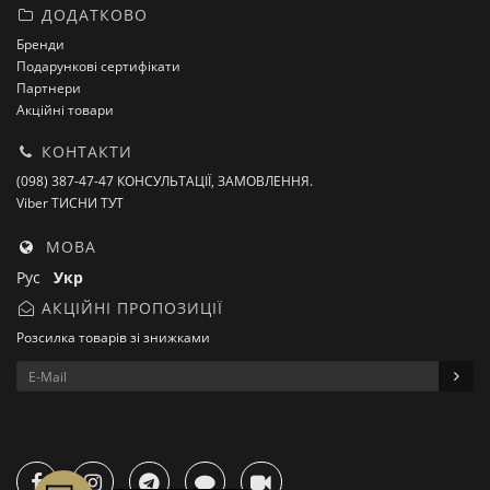
ДОДАТКОВО
Бренди
Подарункові сертифікати
Партнери
Акційні товари
КОНТАКТИ
(098) 387-47-47 КОНСУЛЬТАЦІЇ, ЗАМОВЛЕННЯ.
Viber ТИСНИ ТУТ
МОВА
Рус
Укр
АКЦІЙНІ ПРОПОЗИЦІЇ
Розсилка товарів зі знижками