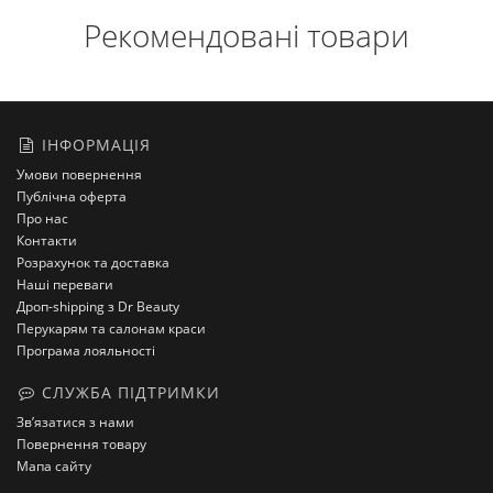
Рекомендовані товари
ІНФОРМАЦІЯ
Умови повернення
Публічна оферта
Про нас
Контакти
Розрахунок та доставка
Наші переваги
Дроп-shipping з Dr Beauty
Перукарям та салонам краси
Програма лояльності
СЛУЖБА ПІДТРИМКИ
Зв’язатися з нами
Повернення товару
Мапа сайту