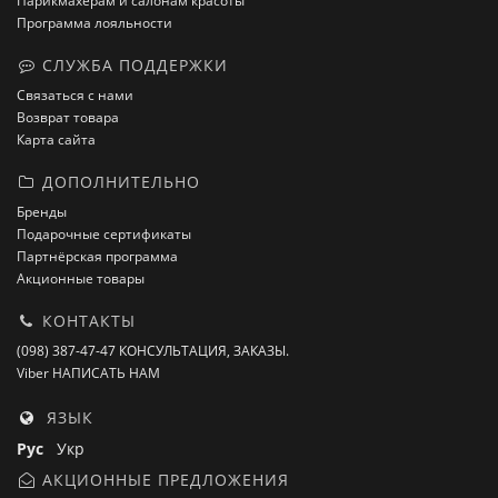
Парикмахерам и салонам красоты
Программа лояльности
СЛУЖБА ПОДДЕРЖКИ
Связаться с нами
Возврат товара
Карта сайта
ДОПОЛНИТЕЛЬНО
Бренды
Подарочные сертификаты
Партнёрская программа
Акционные товары
КОНТАКТЫ
(098) 387-47-47 КОНСУЛЬТАЦИЯ, ЗАКАЗЫ.
Viber НАПИСАТЬ НАМ
ЯЗЫК
Рус
Укр
АКЦИОННЫЕ ПРЕДЛОЖЕНИЯ