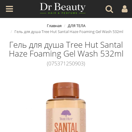
Главная
ДЛЯ ТЕЛА
Гель для душа Tree Hut Santal Haze Foaming Gel Wash 532ml
Гель для душа Tree Hut Santal
Haze Foaming Gel Wash 532ml
(075371250903)