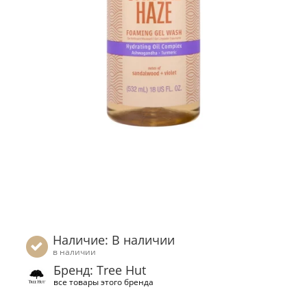
Наличие: В наличии
в наличии
Бренд: Tree Hut
все товары этого бренда