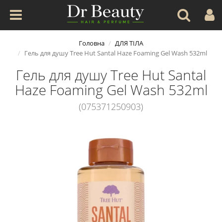
Головна
ДЛЯ ТІЛА
Гель для душу Tree Hut Santal Haze Foaming Gel Wash 532ml
Гель для душу Tree Hut Santal
Haze Foaming Gel Wash 532ml
(075371250903)