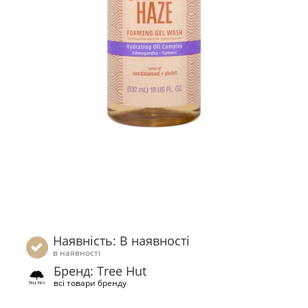
Наявність: В наявності
в наявності
Бренд: Tree Hut
всі товари бренду