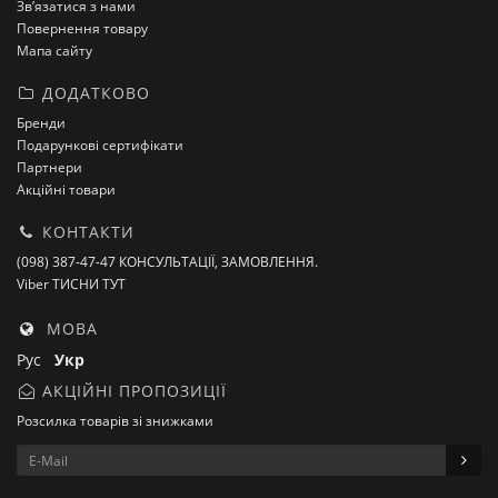
Зв’язатися з нами
Повернення товару
Мапа сайту
ДОДАТКОВО
Бренди
Подарункові сертифікати
Партнери
Акційні товари
КОНТАКТИ
(098) 387-47-47 КОНСУЛЬТАЦІЇ, ЗАМОВЛЕННЯ.
Viber ТИСНИ ТУТ
МОВА
Рус
Укр
АКЦІЙНІ ПРОПОЗИЦІЇ
Розсилка товарів зі знижками