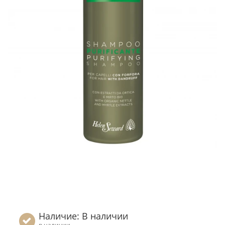
Наличие: В наличии
в наличии