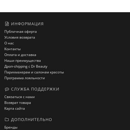
ИНФОРМАЦИЯ
Публичная оферта
Условия возврата
О нас
Контакты
Оплата и доставка
Наши преимущества
Дроп-shipping с Dr Beauty
Парикмахерам и салонам красоты
Программа лояльности
СЛУЖБА ПОДДЕРЖКИ
Связаться с нами
Возврат товара
Карта сайта
ДОПОЛНИТЕЛЬНО
Бренды