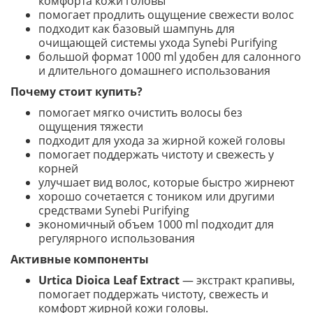
комфорта кожи головы
помогает продлить ощущение свежести волос
подходит как базовый шампунь для
очищающей системы ухода Synebi Purifying
большой формат 1000 ml удобен для салонного
и длительного домашнего использования
Почему стоит купить?
помогает мягко очистить волосы без
ощущения тяжести
подходит для ухода за жирной кожей головы
помогает поддержать чистоту и свежесть у
корней
улучшает вид волос, которые быстро жирнеют
хорошо сочетается с тоником или другими
средствами Synebi Purifying
экономичный объем 1000 ml подходит для
регулярного использования
Активные компоненты
Urtica Dioica Leaf Extract
— экстракт крапивы,
помогает поддержать чистоту, свежесть и
комфорт жирной кожи головы.