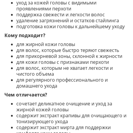
уход за кожей головы с видимыми
проявлениями перхоти
поддержка свежести и легкости волос
удаление загрязнений и остатков стайлинга
подготовка кожи головы к дальнейшему уходу
Кому подходит?
для жирной кожи головы
для волос, которые быстро теряют свежесть
для прикорневой зоны, склонной к жирности
для кожи головы с признаками перхоти
для волос, которым не хватает легкости и
чистого объема
для регулярного профессионального и
домашнего ухода
Чем отличается?
сочетает деликатное очищение и уход за
жирной кожей головы
содержит экстракт крапивы для очищающего и
тонизирующего ухода
содержит экстракт мирта для поддержки