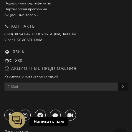
Подарочные сертификаты
Партнёрская программа
Акционные товары
КОНТАКТЫ
(098) 387-47-47 КОНСУЛЬТАЦИЯ, ЗАКАЗЫ.
Viber НАПИСАТЬ НАМ
ЯЗЫК
Рус
Укр
АКЦИОННЫЕ ПРЕДЛОЖЕНИЯ
Рассылка о товарах со скидкой
Доктор Бьюти