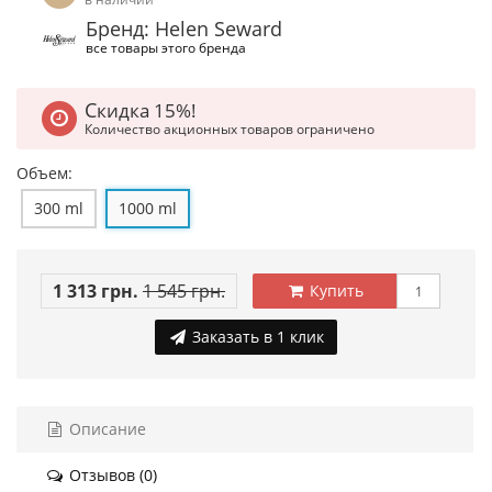
Бренд: Helen Seward
все товары этого бренда
Скидка 15%!
Количество акционных товаров ограничено
Объем:
300 ml
1000 ml
1 313 грн.
1 545 грн.
Купить
Заказать в 1 клик
Описание
Отзывов (0)