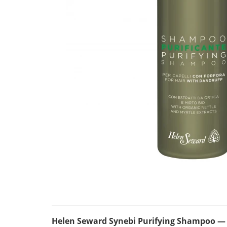
Helen Seward Synebi Purifying Shampo