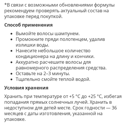
*В связи с возможными обновлениями формулы
рекомендуем проверять актуальный состав на
упаковке перед покупкой.
Способ применения
Вымойте волосы шампунем.
Промокните пряди полотенцем, удалив
излишки воды.
Нанесите небольшое количество
кондиционера на длину и кончики.
Аккуратно расчешите волосы для
равномерного распределения средства.
Оставьте на 2–3 минуты.
Тщательно смойте теплой водой.
Условия хранения
Хранить при температуре от +5 °C до +25 °C, избегая
попадания прямых солнечных лучей. Хранить в
недоступном для детей месте. Срок годности — 36
месяцев с даты изготовления, указанной на
упаковке.