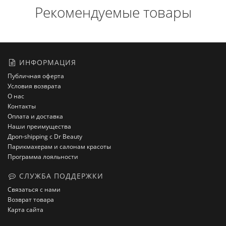
Рекомендуемые товары
ИНФОРМАЦИЯ
Публичная оферта
Условия возврата
О нас
Контакты
Оплата и доставка
Наши преимущества
Дроп-shipping с Dr Beauty
Парикмахерам и салонам красоты
Программа лояльности
СЛУЖБА ПОДДЕРЖКИ
Связаться с нами
Возврат товара
Карта сайта