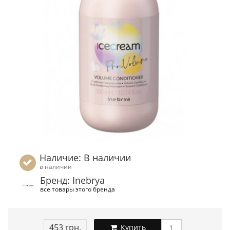
Наличие: В наличии
в наличии
Бренд: Inebrya
все товары этого бренда
453 грн.
Купить