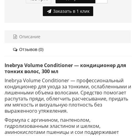
Заказать в 1 клик
Описание
Отзывов (0)
Inebrya Volume Conditioner — кондиционер для
тонких волос, 300 мл
Inebrya Volume Conditioner — профессиональный
кондиционер для ухода за тонкими, ослабленными и
лишенными объема волосами. Средство помогает
распутать пряди, облегчить расчесывание, придать
им мягкость и визуальную плотность без
выраженного утяжеления.
Формула с аргинином, пантенолом,
гидролизованным эластином и шелком,
аминокислотами пшеницы и сои поддерживает