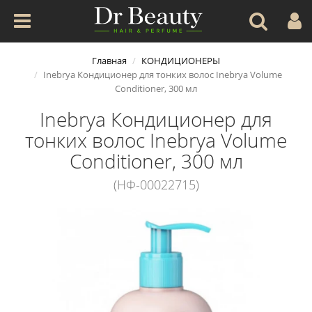
Главная
КОНДИЦИОНЕРЫ
Inebrya Кондиционер для тонких волос Inebrya Volume
Conditioner, 300 мл
Inebrya Кондиционер для
тонких волос Inebrya Volume
Conditioner, 300 мл
(НФ-00022715)