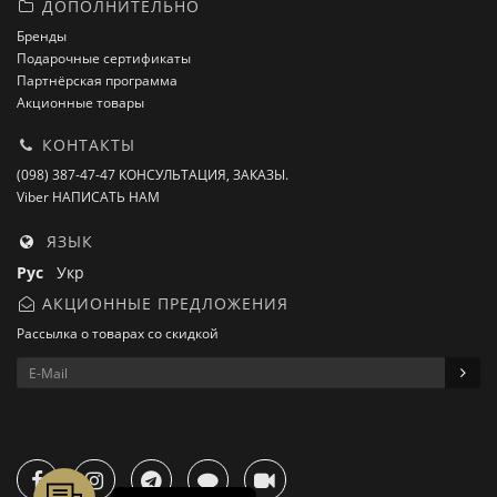
ДОПОЛНИТЕЛЬНО
Бренды
Подарочные сертификаты
Партнёрская программа
Акционные товары
КОНТАКТЫ
(098) 387-47-47 КОНСУЛЬТАЦИЯ, ЗАКАЗЫ.
Viber НАПИСАТЬ НАМ
ЯЗЫК
Рус
Укр
АКЦИОННЫЕ ПРЕДЛОЖЕНИЯ
Рассылка о товарах со скидкой