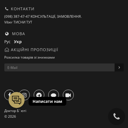
КОНТАКТИ
(098) 387-47-47 КОНСУЛЬТАЦІЇ, ЗАМОВЛЕННЯ.
Viber ТИСНИ ТУТ
МОВА
Рус
Укр
АКЦІЙНІ ПРОПОЗИЦІЇ
Розсилка товарів зі знижками
Доктор Б`юті
© 2026