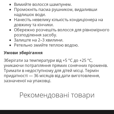
Вимийте волосся шампунем.
Промокніть пасма рушником, видаливши
надлишок води.
Нанесіть невелику кількість кондиціонера на
довжину та кінчики.
Обережно розчешіть волосся для рівномірного
розподілення засобу.
Залиште на 2–3 хвилини.
Ретельно змийте теплою водою.
Умови зберігання
Зберігати за температури від +5 °C до +25 °C,
уникаючи потрапляння прямих сонячних променів.
Тримати в недоступному для дітей місці. Термін
придатності — 36 місяців від дати виготовлення,
зазначеної на упаковці.
Рекомендовані товари