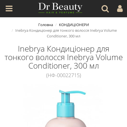
Головна
КОНДИЦІОНЕРИ
Inebrya Кондиціонер для тонкого волосся Inebrya Volume
Conditioner, 300 мл
Inebrya Кондиціонер для
тонкого волосся Inebrya Volume
Conditioner, 300 мл
(НФ-00022715)