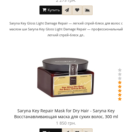
2 275 грн.
Купить
Saryna Key Gloss Light Damage Repair — легкий спрей-блеск для волос с
маслом ши Saryna Key Gloss Light Damage Repair — профессиональный
легкий спрей-блеск дл..
Saryna Key Repair Mask for Dry Hair - Saryna Key
Восстанавливающая маска для сухих волос, 300 ml
1 850 грн.