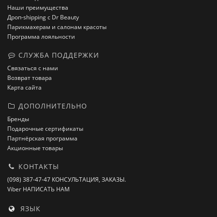
Наши преимущества
Дроп-shipping с Dr Beauty
Парикмахерам и салонам красоты
Программа лояльности
СЛУЖБА ПОДДЕРЖКИ
Связаться с нами
Возврат товара
Карта сайта
ДОПОЛНИТЕЛЬНО
Бренды
Подарочные сертификаты
Партнёрская программа
Акционные товары
КОНТАКТЫ
(098) 387-47-47 КОНСУЛЬТАЦИЯ, ЗАКАЗЫ.
Viber НАПИСАТЬ НАМ
ЯЗЫК