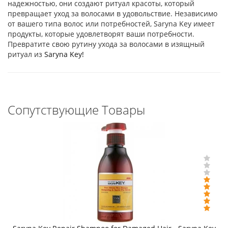
надежностью, они создают ритуал красоты, который
превращает уход за волосами в удовольствие. Независимо
от вашего типа волос или потребностей, Saryna Key имеет
продукты, которые удовлетворят ваши потребности.
Превратите свою рутину ухода за волосами в изящный
ритуал из
Saryna Key!
Сопутствующие Товары