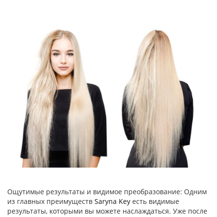
Ощутимые результаты и видимое преобразование: Одним
из главных преимуществ
Saryna Key
есть видимые
результаты, которыми вы можете наслаждаться. Уже после