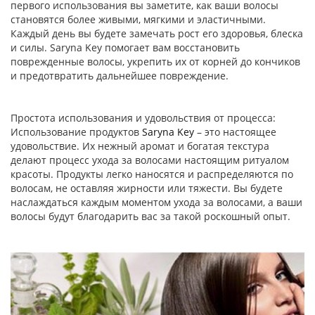
первого использования вы заметите, как ваши волосы
становятся более живыми, мягкими и эластичными.
Каждый день вы будете замечать рост его здоровья, блеска
и силы. Saryna Key помогает вам восстановить
поврежденные волосы, укрепить их от корней до кончиков
и предотвратить дальнейшее повреждение.
Простота использования и удовольствия от процесса:
Использование продуктов
Saryna Key
– это настоящее
удовольствие. Их нежный аромат и богатая текстура
делают процесс ухода за волосами настоящим ритуалом
красоты. Продукты легко наносятся и распределяются по
волосам, не оставляя жирности или тяжести. Вы будете
наслаждаться каждым моментом ухода за волосами, а ваши
волосы будут благодарить вас за такой роскошный опыт.