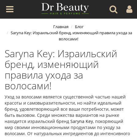
Главная
Блог
Saryna Key: Израильский бренд, изменяющий правила ухода за
волосами!
Saryna Key: Израильский
бренд, изменяющий
правила ухода за
волосами!
Уход за волосами является существенной частью нашей
красоты и самовыразительности, но найти идеальный
бренд, удовлетворяющий все ваши потребности, может
быть вызовом. Среди множества вариантов на рынке
находится израильский бренд
Saryna Key
, покоряющий
мир своими инновационными продуктами по уходу за
волосами. От натуральных ингредиентов до интенсивного