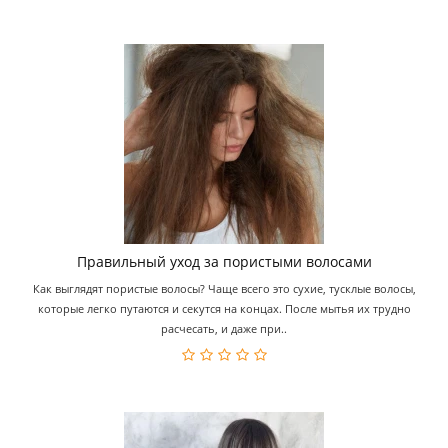
Правильный уход за пористыми волосами
Как выглядят пористые волосы? Чаще всего это сухие, тусклые волосы,
которые легко путаются и секутся на концах. После мытья их трудно
расчесать, и даже при..