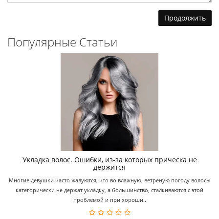
Продолжить
Популярные Статьи
Укладка волос. Ошибки, из-за которых прическа не
держится
Многие девушки часто жалуются, что во влажную, ветреную погоду волосы
категорически не держат укладку, а большинство, сталкиваются с этой
проблемой и при хороши..