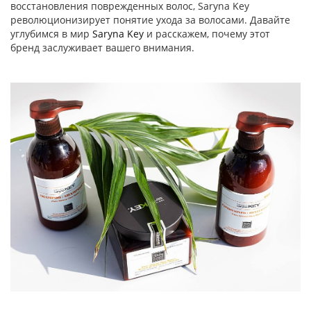
восстановления поврежденных волос, Saryna Key
революционизирует понятие ухода за волосами. Давайте
углубимся в мир
Saryna Key
и расскажем, почему этот
бренд заслуживает вашего внимания.