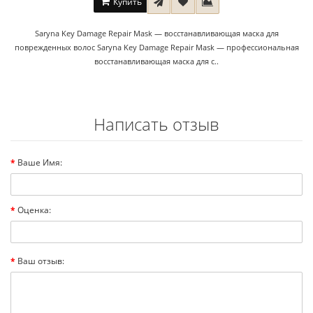
Купить
Saryna Key Damage Repair Mask — восстанавливающая маска для
поврежденных волос Saryna Key Damage Repair Mask — профессиональная
восстанавливающая маска для с..
Написать отзыв
Ваше Имя:
Оценка:
Ваш отзыв: