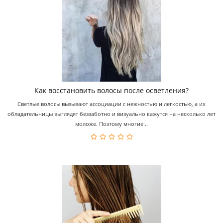
Как восстановить волосы после осветления?
Светлые волосы вызывают ассоциации с нежностью и легкостью, а их
обладательницы выглядят беззаботно и визуально кажутся на несколько лет
моложе. Поэтому многие ..