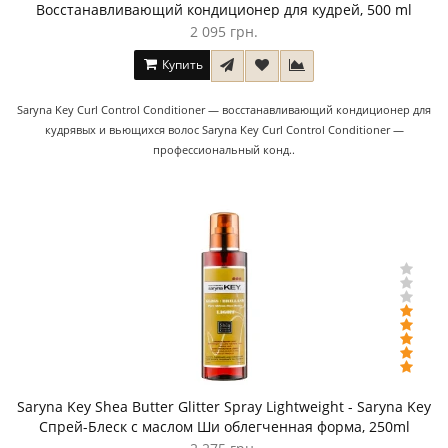
Восстанавливающий кондиционер для кудрей, 500 ml
2 095 грн.
Купить
Saryna Key Curl Control Conditioner — восстанавливающий кондиционер для
кудрявых и вьющихся волос Saryna Key Curl Control Conditioner —
профессиональный конд..
Saryna Key Shea Butter Glitter Spray Lightweight - Saryna Key
Спрей-Блеск с маслом Ши облегченная форма, 250ml