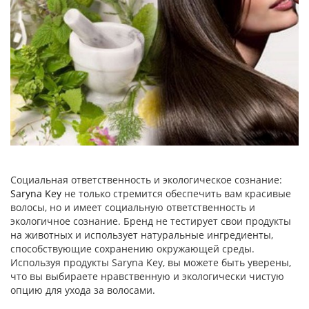
Социальная ответственность и экологическое сознание:
Saryna Key
не только стремится обеспечить вам красивые
волосы, но и имеет социальную ответственность и
экологичное сознание. Бренд не тестирует свои продукты
на животных и использует натуральные ингредиенты,
способствующие сохранению окружающей среды.
Используя продукты Saryna Key, вы можете быть уверены,
что вы выбираете нравственную и экологически чистую
опцию для ухода за волосами.