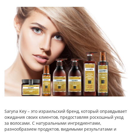
Saryna Key – это израильский бренд, который оправдывает
ожидания своих клиентов, предоставляя роскошный уход
за волосами. С натуральными ингредиентами,
разнообразием продуктов, видимыми результатами и