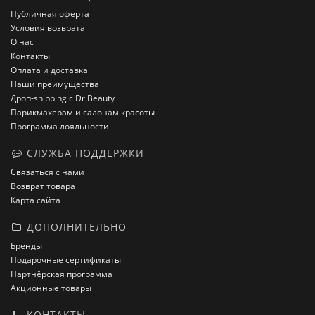
Публичная оферта
Условия возврата
О нас
Контакты
Оплата и доставка
Наши преимущества
Дроп-shipping с Dr Beauty
Парикмахерам и салонам красоты
Программа лояльности
СЛУЖБА ПОДДЕРЖКИ
Связаться с нами
Возврат товара
Карта сайта
ДОПОЛНИТЕЛЬНО
Бренды
Подарочные сертификаты
Партнёрская программа
Акционные товары
КОНТАКТЫ