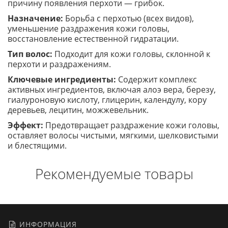
причину появления перхоти — грибок.
Назначение:
Борьба с перхотью (всех видов),
уменьшение раздражения кожи головы,
восстановление естественной гидратации.
Тип волос:
Подходит для кожи головы, склонной к
перхоти и раздражениям.
Ключевые ингредиенты:
Содержит комплекс
активных ингредиентов, включая алоэ вера, березу,
гиалуроновую кислоту, глицерин, календулу, кору
деревьев, лецитин, можжевельник.
Эффект:
Предотвращает раздражение кожи головы,
оставляет волосы чистыми, мягкими, шелковистыми
и блестящими.
Рекомендуемые товары
ИНФОРМАЦИЯ