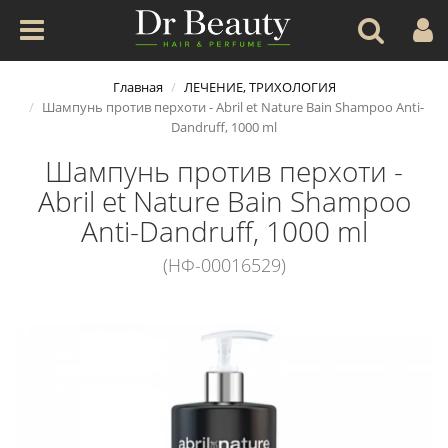
Главная
ЛЕЧЕНИЕ, ТРИХОЛОГИЯ
Шампунь против перхоти - Abril et Nature Bain Shampoo Anti-
Dandruff, 1000 ml
Шампунь против перхоти -
Abril et Nature Bain Shampoo
Anti-Dandruff, 1000 ml
(НФ-00016529)