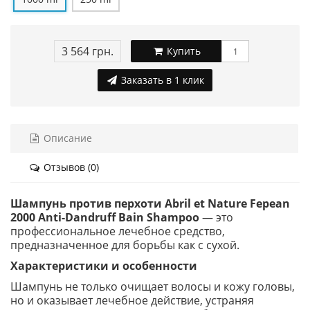
3 564 грн.
Купить
Заказать в 1 клик
Описание
Отзывов (0)
Шампунь против перхоти Abril et Nature Fepean
2000 Anti-Dandruff Bain Shampoo
— это
профессиональное лечебное средство,
предназначенное для борьбы как с сухой.
Характеристики и особенности
Шампунь не только очищает волосы и кожу головы,
но и оказывает лечебное действие, устраняя