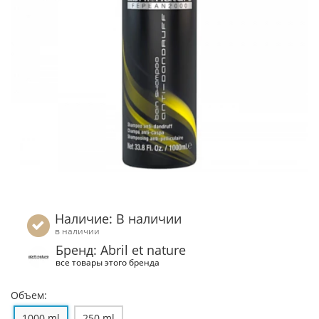
Наличие: В наличии
в наличии
Бренд: Abril et nature
все товары этого бренда
Объем:
1000 ml
250 ml