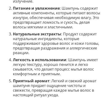
излучение.
Питание и увлажнение
: Шампунь содержит
активные компоненты, которые питают волосы
изнутри, обеспечивая необходимую влагу. Это
предотвращает ломкость и сухость, делая
волосы мягкими и эластичными.
Натуральные экстракты
: Продукт содержит
натуральные ингредиенты, которые
поддерживают здоровье волос и кожи головы,
предотвращая раздражения и аллергические
реакции.
Легкость в использовании
: Шампунь имеет
легкую текстуру, хорошо пенится и легко
смывается, что делает процесс мытья волос
комфортным и приятным.
Приятный аромат
: Легкий и свежий аромат
шампуня придает ощущение чистоты и
свежести, превращая каждое мытье волос в
настоящий ритуал ухода.