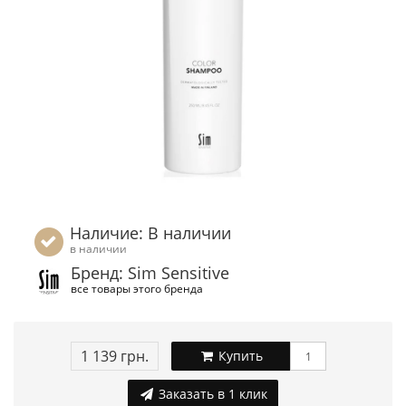
Наличие: В наличии
в наличии
Бренд: Sim Sensitive
все товары этого бренда
1 139 грн.
Купить
Заказать в 1 клик