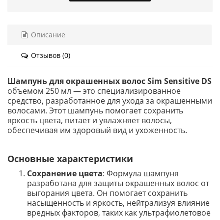
Описание
Отзывов (0)
Шампунь для окрашенных волос Sim Sensitive DS
объемом 250 мл — это специализированное
средство, разработанное для ухода за окрашенными
волосами. Этот шампунь помогает сохранить
яркость цвета, питает и увлажняет волосы,
обеспечивая им здоровый вид и ухоженность.
Основные характеристики
Сохранение цвета
: Формула шампуня
разработана для защиты окрашенных волос от
выгорания цвета. Он помогает сохранить
насыщенность и яркость, нейтрализуя влияние
вредных факторов, таких как ультрафиолетовое