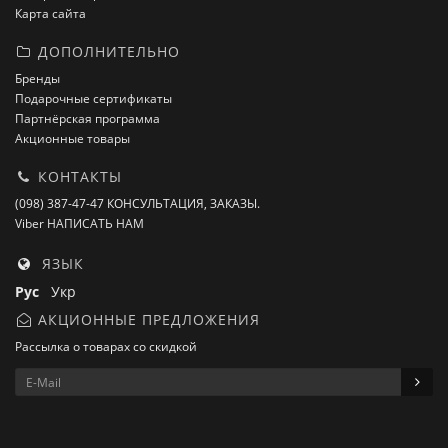
Карта сайта
ДОПОЛНИТЕЛЬНО
Бренды
Подарочные сертификаты
Партнёрская программа
Акционные товары
КОНТАКТЫ
(098) 387-47-47 КОНСУЛЬТАЦИЯ, ЗАКАЗЫ.
Viber НАПИСАТЬ НАМ
ЯЗЫК
Рус
Укр
АКЦИОННЫЕ ПРЕДЛОЖЕНИЯ
Рассылка о товарах со скидкой