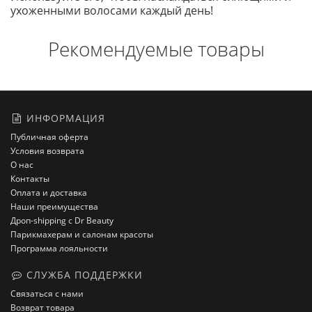
ухоженными волосами каждый день!
Рекомендуемые товары
ИНФОРМАЦИЯ
Публичная оферта
Условия возврата
О нас
Контакты
Оплата и доставка
Наши преимущества
Дроп-shipping с Dr Beauty
Парикмахерам и салонам красоты
Программа лояльности
СЛУЖБА ПОДДЕРЖКИ
Связаться с нами
Возврат товара