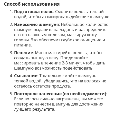
Способ использования
Подготовка волос
: Смочите волосы теплой
водой, чтобы активировать действие шампуню.
Нанесение шампуня
: Небольшое количество
шампуня выдавите на ладонь и распределите
его по влажным волосам, массируя кожу
головы. Это обеспечит глубокое очищение и
питание.
Пенение
: Мягко массируйте волосы, чтобы
создать пышную пену. Продолжайте
массировать в течение 2-3 минут, чтобы дать
шампуню возможность подействовать.
Смывание
: Тщательно смойте шампунь
теплой водой, убедившись, что на волосах не
осталось остатков продукта.
Повторное нанесение (по необходимости)
:
Если волосы сильно загрязнены, вы можете
повторно нанести шампунь для достижения
лучшего результата.