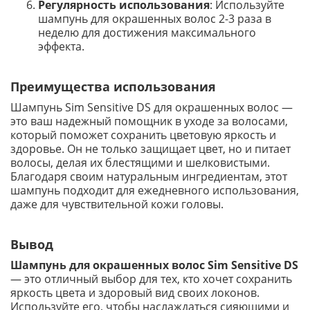
Регулярность использования
: Используйте
шампунь для окрашенных волос 2-3 раза в
неделю для достижения максимального
эффекта.
Преимущества использования
Шампунь Sim Sensitive DS для окрашенных волос —
это ваш надежный помощник в уходе за волосами,
который поможет сохранить цветовую яркость и
здоровье. Он не только защищает цвет, но и питает
волосы, делая их блестящими и шелковистыми.
Благодаря своим натуральным ингредиентам, этот
шампунь подходит для ежедневного использования,
даже для чувствительной кожи головы.
Вывод
Шампунь для окрашенных волос Sim Sensitive DS
— это отличный выбор для тех, кто хочет сохранить
яркость цвета и здоровый вид своих локонов.
Используйте его, чтобы наслаждаться сияющими и