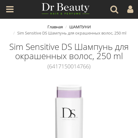
Главная
ШАМПУНИ
Sim Sensitive DS Шампунь для окрашенных волос, 250 ml
Sim Sensitive DS Шампунь для
окрашенных волос, 250 ml
(6417150014766)