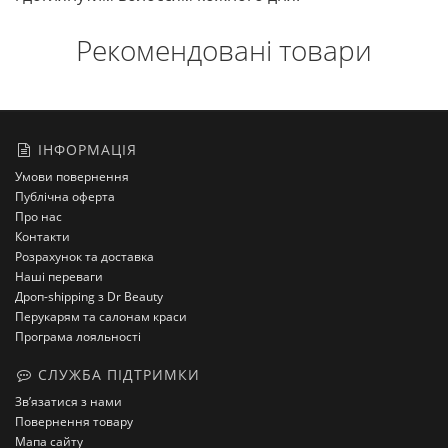
Рекомендовані товари
ІНФОРМАЦІЯ
Умови повернення
Публічна оферта
Про нас
Контакти
Розрахунок та доставка
Наші переваги
Дроп-shipping з Dr Beauty
Перукарям та салонам краси
Програма лояльності
СЛУЖБА ПІДТРИМКИ
Зв’язатися з нами
Повернення товару
Мапа сайту