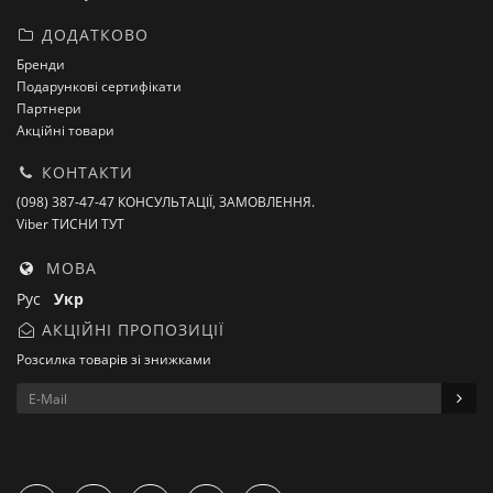
ДОДАТКОВО
Бренди
Подарункові сертифікати
Партнери
Акційні товари
КОНТАКТИ
(098) 387-47-47 КОНСУЛЬТАЦІЇ, ЗАМОВЛЕННЯ.
Viber ТИСНИ ТУТ
МОВА
Рус
Укр
АКЦІЙНІ ПРОПОЗИЦІЇ
Розсилка товарів зі знижками