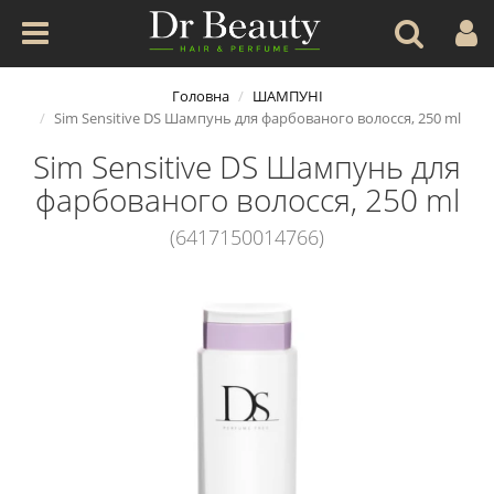
Головна
ШАМПУНІ
Sim Sensitive DS Шампунь для фарбованого волосся, 250 ml
Sim Sensitive DS Шампунь для
фарбованого волосся, 250 ml
(6417150014766)