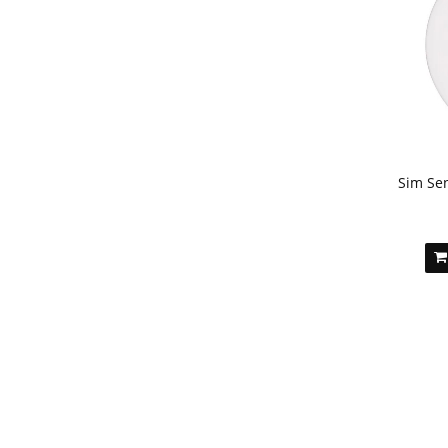
Sim Sen