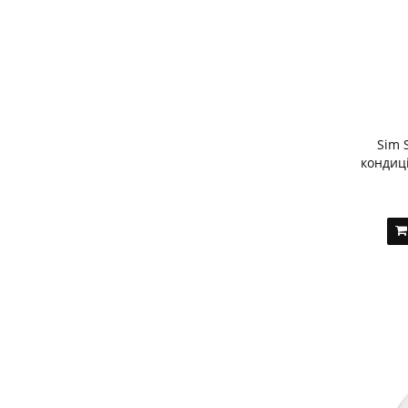
Sim 
кондиц