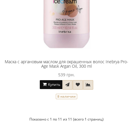
Маска с аргановым маслом для окрашенных волос Inebrya Pro-
Age Mask Argan Oil, 300 ml
539 грн.
Купить
В наличии
Показано с 1 по 11 из 11 (всего 1 страниц)