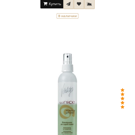
Купить
В наличии