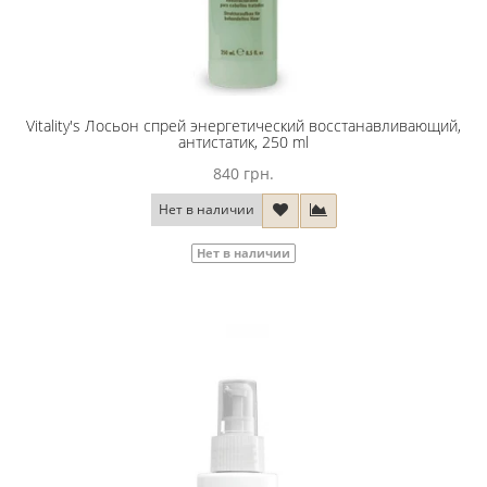
Vitality's Лосьон спрей энергетический восстанавливающий,
антистатик, 250 ml
840 грн.
Нет в наличии
Нет в наличии