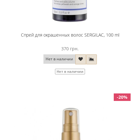
Спрей для окрашенных волос SERGILAC, 100 ml
370 грн.
Нет в наличии
Нет в наличии
-20%