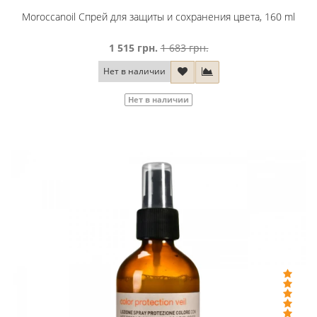
Moroccanoil Спрей для защиты и сохранения цвета, 160 ml
1 515 грн.
1 683 грн.
Нет в наличии
Нет в наличии