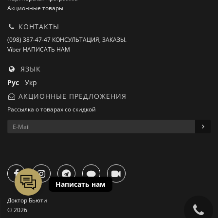
Акционные товары
КОНТАКТЫ
(098) 387-47-47 КОНСУЛЬТАЦИЯ, ЗАКАЗЫ.
Viber НАПИСАТЬ НАМ
ЯЗЫК
Рус
Укр
АКЦИОННЫЕ ПРЕДЛОЖЕНИЯ
Рассылка о товарах со скидкой
Доктор Бьюти
© 2026