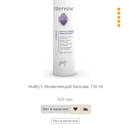
Vitality's Увлажняющий бальзам, 150 ml
925 грн.
Нет в наличии
Нет в наличии