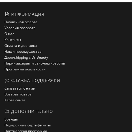
ИНФОРМАЦИЯ
Публичная оферта
Условия возврата
О нас
Контакты
Оплата и доставка
Наши преимущества
Дроп-shipping с Dr Beauty
Парикмахерам и салонам красоты
Программа лояльности
СЛУЖБА ПОДДЕРЖКИ
Связаться с нами
Возврат товара
Карта сайта
ДОПОЛНИТЕЛЬНО
Бренды
Подарочные сертификаты
Партнёрская программа