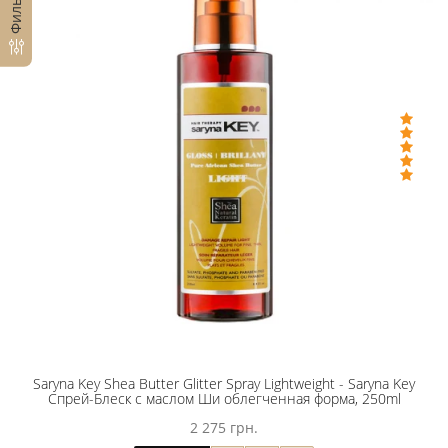
Фильтр
Saryna Key Shea Butter Glitter Spray Lightweight - Saryna Key
Спрей-Блеск с маслом Ши облегченная форма, 250ml
2 275 грн.