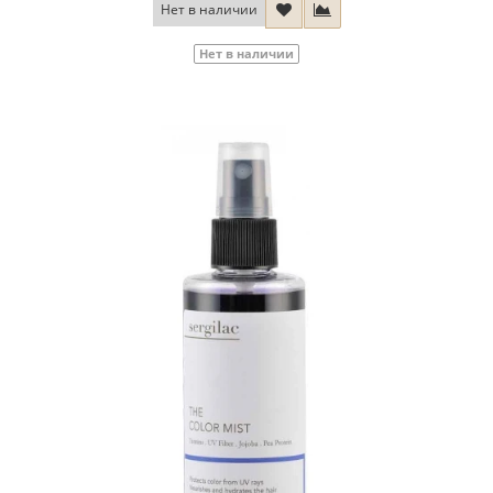
Нет в наличии
Нет в наличии