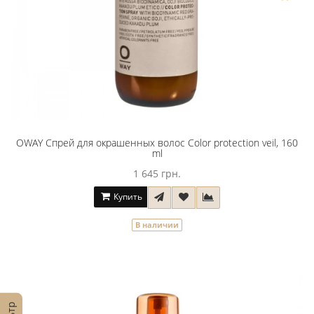
OWAY Спрей для окрашенных волос Сolor protection veil, 160
ml
1 645 грн.
Купить
В наличии