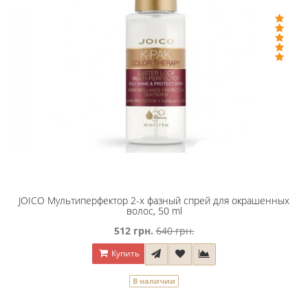
JOICO Мультиперфектор 2-х фазный спрей для окрашенных
волос, 50 ml
512 грн.
640 грн.
Купить
В наличии