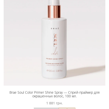
Brae Soul Color Primer Shine Spray — Cпрей-праймер для
окрашенных волос, 100 мл.
1 881 грн.