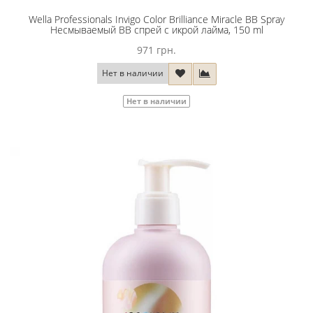
Wella Professionals Invigo Color Brilliance Miracle BB Spray
Несмываемый BB спрей с икрой лайма, 150 ml
971 грн.
Нет в наличии
Нет в наличии