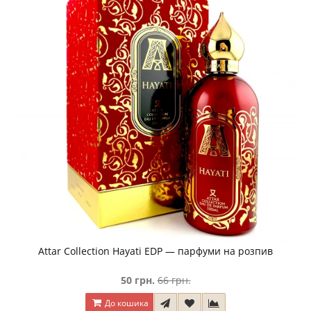
Attar Collection Hayati EDP — парфуми на розпив
50 грн.
66 грн.
До кошика