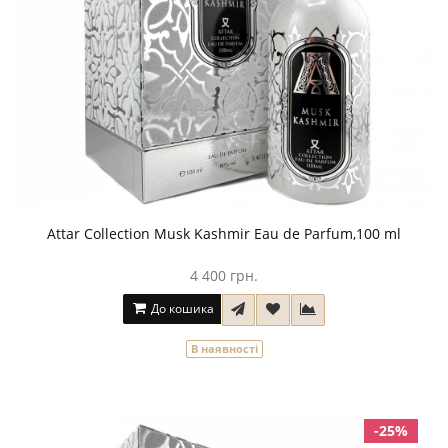
Attar Collection Musk Kashmir Eau de Parfum,100 ml
4 400 грн.
До кошика
В наявності
-25%