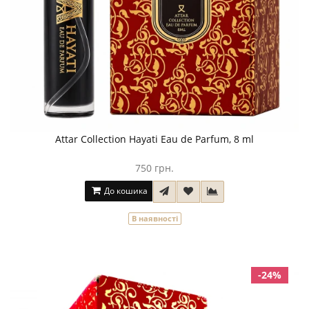
Attar Collection Hayati Eau de Parfum, 8 ml
750 грн.
До кошика
В наявності
-24%