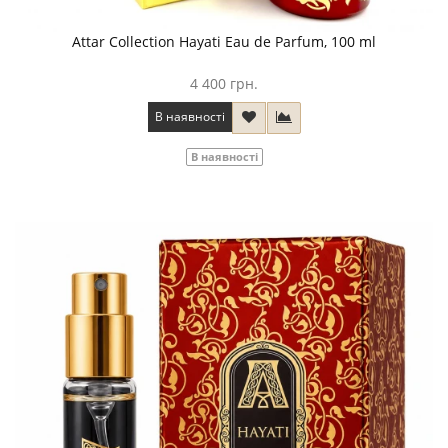
Attar Collection Hayati Eau de Parfum, 100 ml
4 400 грн.
В наявності
В наявності