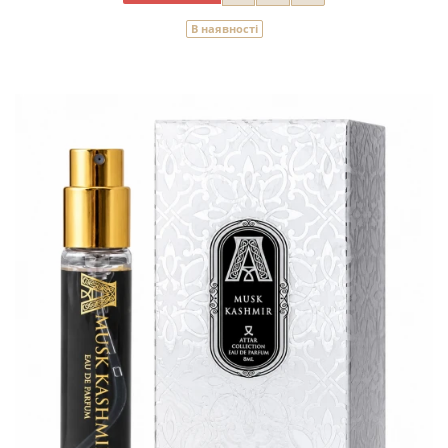
В наявності