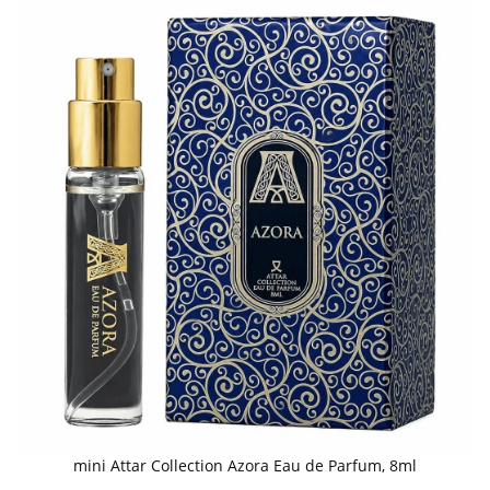
mini Attar Collection Azora Eau de Parfum, 8ml