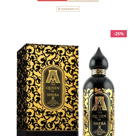
В наявності
-25%