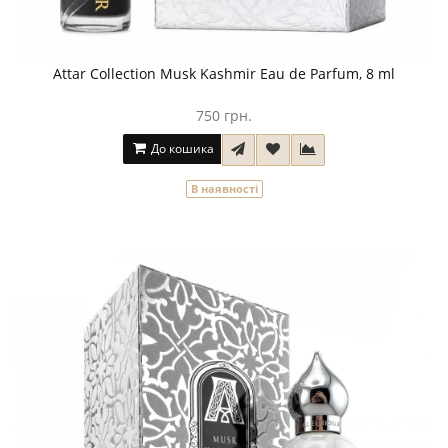
Attar Collection Musk Kashmir Eau de Parfum, 8 ml
750 грн.
До кошика
В наявності