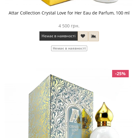
Attar Collection Crystal Love for Her Eau de Parfum, 100 ml
4 500 грн.
Немає в наявності
Немає в наявності
-25%