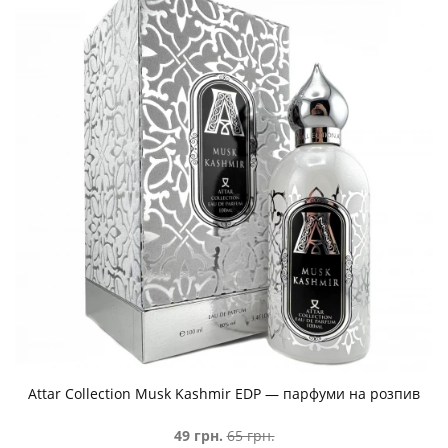
Attar Collection Musk Kashmir EDP — парфуми на розпив
49 грн.
65 грн.