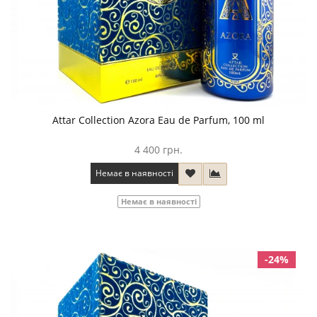
Attar Collection Azora Eau de Parfum, 100 ml
4 400 грн.
Немає в наявності
Немає в наявності
-24%