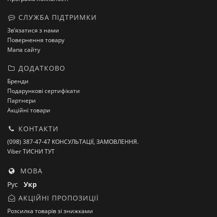
СЛУЖБА ПІДТРИМКИ
Зв’язатися з нами
Повернення товару
Мапа сайту
ДОДАТКОВО
Бренди
Подарункові сертифікати
Партнери
Акційні товари
КОНТАКТИ
(098) 387-47-47 КОНСУЛЬТАЦІЇ, ЗАМОВЛЕННЯ.
Viber ТИСНИ ТУТ
МОВА
Рус
Укр
АКЦІЙНІ ПРОПОЗИЦІЇ
Розсилка товарів зі знижками