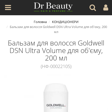
Головна
КОНДИЦІОНЕРИ
Бальзам для волосся Goldwell DSN Ultra Volume для об'єму, 200
мл
Бальзам для волосся Goldwell
DSN Ultra Volume для об'єму,
200 мл
(НФ-00022105)