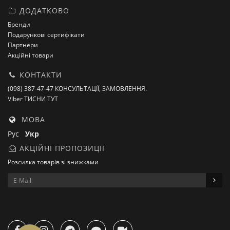
ДОДАТКОВО
Бренди
Подарункові сертифікати
Партнери
Акційні товари
КОНТАКТИ
(098) 387-47-47 КОНСУЛЬТАЦІЇ, ЗАМОВЛЕННЯ.
Viber ТИСНИ ТУТ
МОВА
Рус
Укр
АКЦІЙНІ ПРОПОЗИЦІЇ
Розсилка товарів зі знижками