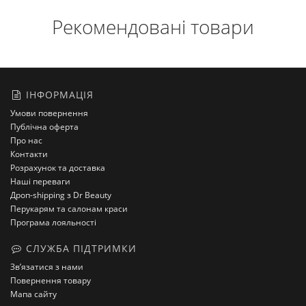
Рекомендовані товари
ІНФОРМАЦІЯ
Умови повернення
Публічна оферта
Про нас
Контакти
Розрахунок та доставка
Наші переваги
Дроп-shipping з Dr Beauty
Перукарям та салонам краси
Програма лояльності
СЛУЖБА ПІДТРИМКИ
Зв’язатися з нами
Повернення товару
Мапа сайту