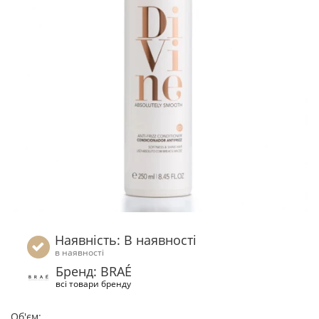
Наявність: В наявності
в наявності
Бренд: BRAÉ
всі товари бренду
Об'єм: