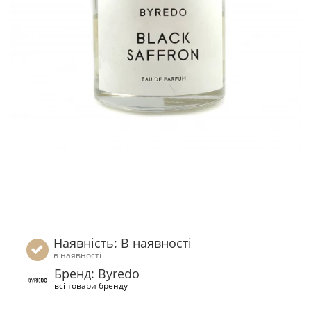
Наявність: В наявності
в наявності
Бренд: Byredo
всі товари бренду