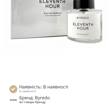
Наявність: В наявності
в наявності
Бренд: Byredo
всі товари бренду