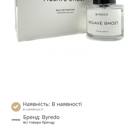
Наявність: В наявності
в наявності
Бренд: Byredo
всі товари бренду